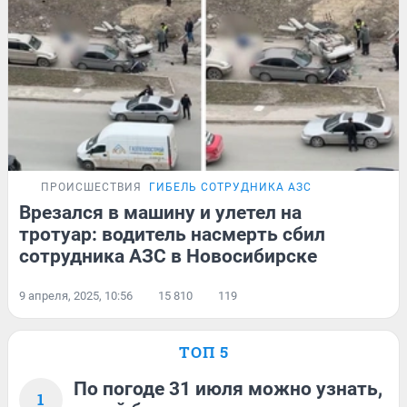
ПРОИСШЕСТВИЯ
ГИБЕЛЬ СОТРУДНИКА АЗС
Врезался в машину и улетел на
тротуар: водитель насмерть сбил
сотрудника АЗС в Новосибирске
9 апреля, 2025, 10:56
15 810
119
ТОП 5
По погоде 31 июля можно узнать,
1