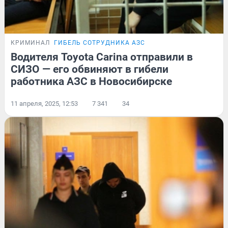
КРИМИНАЛ
ГИБЕЛЬ СОТРУДНИКА АЗС
Водителя Toyota Carina отправили в
СИЗО — его обвиняют в гибели
работника АЗС в Новосибирске
11 апреля, 2025, 12:53
7 341
34