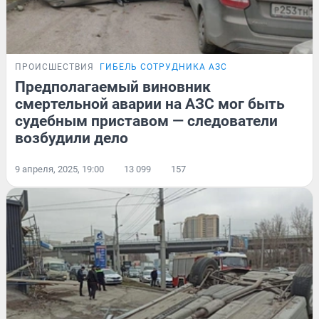
ПРОИСШЕСТВИЯ
ГИБЕЛЬ СОТРУДНИКА АЗС
Предполагаемый виновник
смертельной аварии на АЗС мог быть
судебным приставом — следователи
возбудили дело
9 апреля, 2025, 19:00
13 099
157