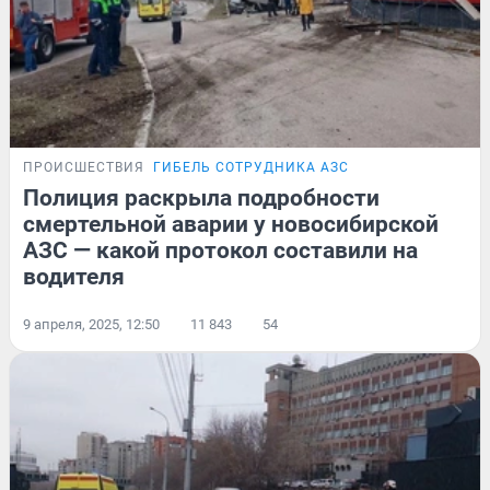
ПРОИСШЕСТВИЯ
ГИБЕЛЬ СОТРУДНИКА АЗС
Полиция раскрыла подробности
смертельной аварии у новосибирской
АЗС — какой протокол составили на
водителя
9 апреля, 2025, 12:50
11 843
54