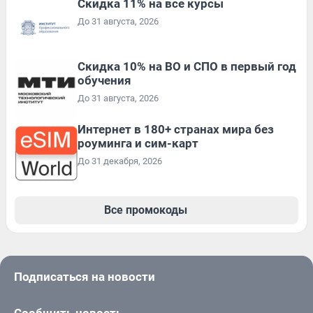
Скидка 11% на все курсы
До 31 августа, 2026
Скидка 10% на ВО и СПО в первый год
обучения
До 31 августа, 2026
Интернет в 180+ странах мира без
роуминга и сим-карт
До 31 декабря, 2026
Все промокоды
Подписаться на новости