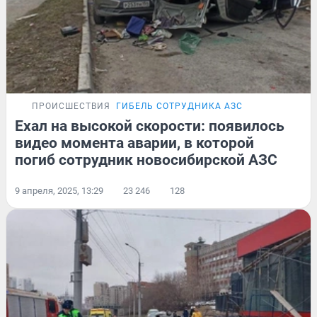
ПРОИСШЕСТВИЯ
ГИБЕЛЬ СОТРУДНИКА АЗС
Ехал на высокой скорости: появилось
видео момента аварии, в которой
погиб сотрудник новосибирской АЗС
9 апреля, 2025, 13:29
23 246
128