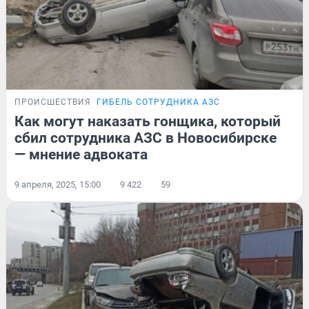
ПРОИСШЕСТВИЯ
ГИБЕЛЬ СОТРУДНИКА АЗС
Как могут наказать гонщика, который
сбил сотрудника АЗС в Новосибирске
— мнение адвоката
9 апреля, 2025, 15:00
9 422
59