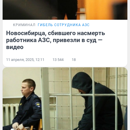
КРИМИНАЛ
ГИБЕЛЬ СОТРУДНИКА АЗС
Новосибирца, сбившего насмерть
работника АЗС, привезли в суд —
видео
11 апреля, 2025, 12:11
13 544
18