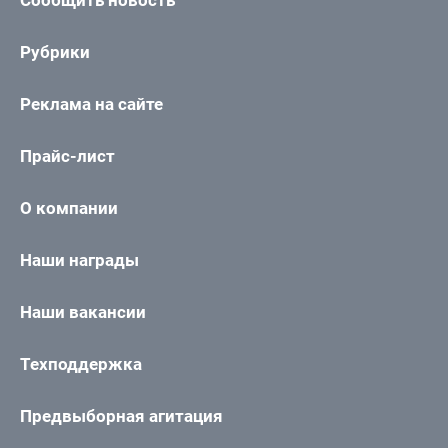
Сообщить новость
Рубрики
Реклама на сайте
Прайс-лист
О компании
Наши награды
Наши вакансии
Техподдержка
Предвыборная агитация