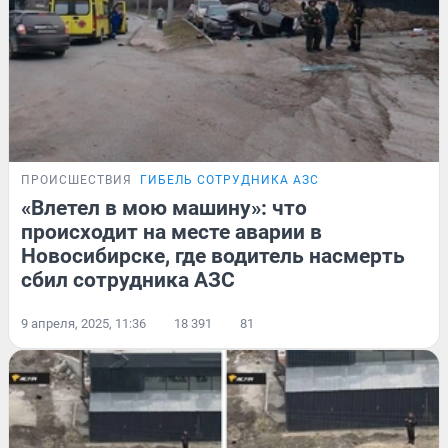
ПРОИСШЕСТВИЯ
ГИБЕЛЬ СОТРУДНИКА АЗС
«Влетел в мою машину»: что
происходит на месте аварии в
Новосибирске, где водитель насмерть
сбил сотрудника АЗС
9 апреля, 2025, 11:36
18 391
81