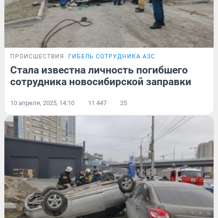
ПРОИСШЕСТВИЯ
ГИБЕЛЬ СОТРУДНИКА АЗС
Стала известна личность погибшего
сотрудника новосибирской заправки
10 апреля, 2025, 14:10
11 447
25