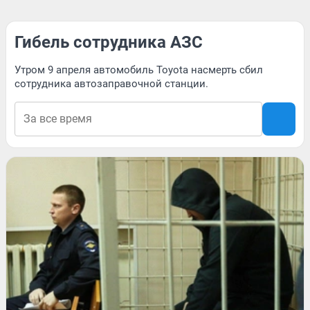
Гибель сотрудника АЗС
Утром 9 апреля автомобиль Toyota насмерть сбил
сотрудника автозаправочной станции.