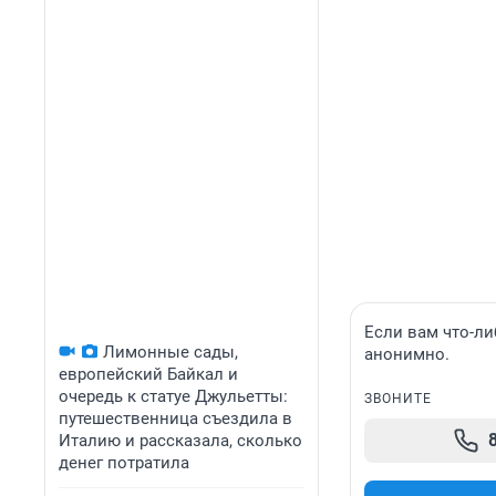
Если вам что-ли
Лимонные сады,
анонимно.
европейский Байкал и
очередь к статуе Джульетты:
ЗВОНИТЕ
путешественница съездила в
Италию и рассказала, сколько
денег потратила