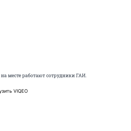
 на месте работают сотрудники ГАИ.
узить VIQEO