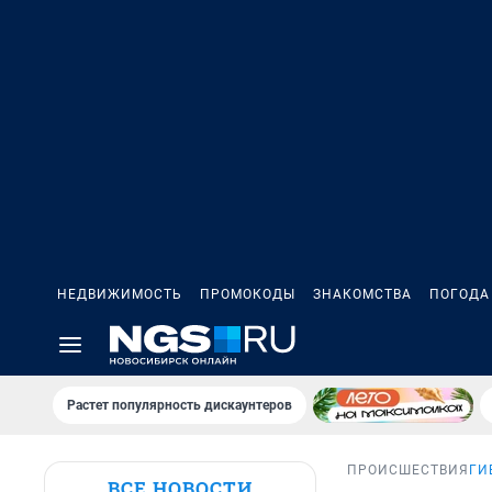
НЕДВИЖИМОСТЬ
ПРОМОКОДЫ
ЗНАКОМСТВА
ПОГОДА
Растет популярность дискаунтеров
ПРОИСШЕСТВИЯ
ГИ
ВСЕ НОВОСТИ