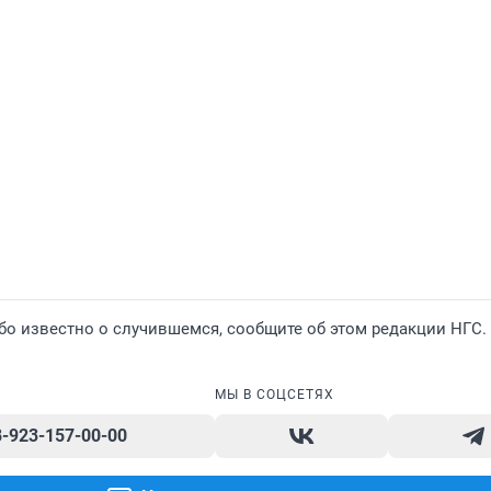
бо известно о случившемся, сообщите об этом редакции НГС
МЫ В СОЦСЕТЯХ
8-923-157-00-00