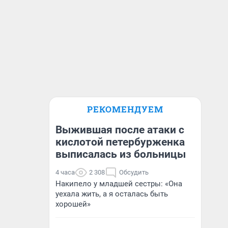
РЕКОМЕНДУЕМ
Выжившая после атаки с
кислотой петербурженка
выписалась из больницы
4 часа
2 308
Обсудить
Накипело у младшей сестры: «Она
уехала жить, а я осталась быть
хорошей»