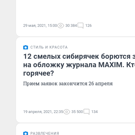
29 мая, 2021, 15:00
30 384
126
СТИЛЬ И КРАСОТА
12 смелых сибирячек борются з
на обложку журнала MAXIM. Кт
горячее?
Прием заявок закончится 26 апреля
19 апреля, 2021, 22:35
35 500
134
РАЗВЛЕЧЕНИЯ