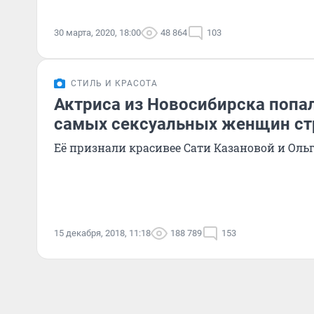
30 марта, 2020, 18:00
48 864
103
СТИЛЬ И КРАСОТА
Актриса из Новосибирска попал
самых сексуальных женщин с
Её признали красивее Сати Казановой и Оль
15 декабря, 2018, 11:18
188 789
153