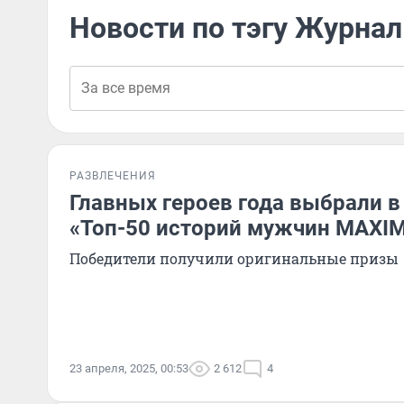
Новости по тэгу Журна
РАЗВЛЕЧЕНИЯ
Главных героев года выбрали в
«Топ-50 историй мужчин MAXI
Победители получили оригинальные призы
23 апреля, 2025, 00:53
2 612
4