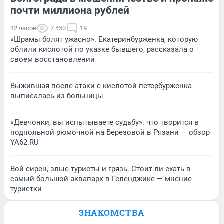
почти миллиона рублей
12 часов
7 450
19
«Шрамы болят ужасно». Екатеринбурженка, которую
облили кислотой по указке бывшего, рассказала о
своем восстановлении
Выжившая после атаки с кислотой петербурженка
выписалась из больницы
«Девчонки, вы испытываете судьбу»: что творится в
подпольной рюмочной на Березовой в Рязани — обзор
YA62.RU
Вой сирен, злые туристы и грязь. Стоит ли ехать в
самый большой аквапарк в Геленджике — мнение
туристки
ЗНАКОМСТВА