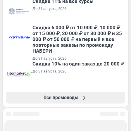
Скидка 11% на все курсы
До 31 августа, 2026
Скидка 6 000 ₽ от 10 000 ₽, 10 000 ₽
от 15 000 ₽, 20 000 ₽ от 30 000 ₽ и 35
000 ₽ от 50 000 ₽ на первый и все
повторные заказы по промокоду
НАБЕРИ
До 31 августа, 2026
Скидка 10% на один заказ до 20 000 ₽
До 31 августа, 2026
Все промокоды