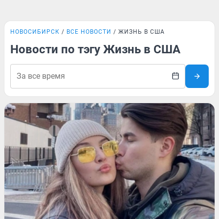
НОВОСИБИРСК
ВСЕ НОВОСТИ
ЖИЗНЬ В США
Новости по тэгу Жизнь в США