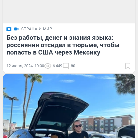
СТРАНА И МИР
Без работы, денег и знания языка:
россиянин отсидел в тюрьме, чтобы
попасть в США через Мексику
12 июня, 2024, 19:00
6 449
80