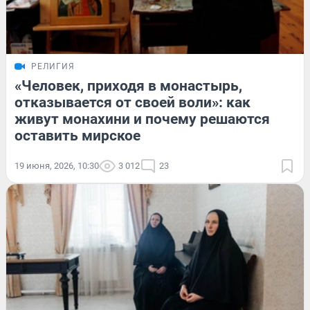
РЕЛИГИЯ
«Человек, приходя в монастырь,
отказывается от своей воли»: как
живут монахини и почему решаются
оставить мирское
19 июня, 2026, 10:30
3 012
23