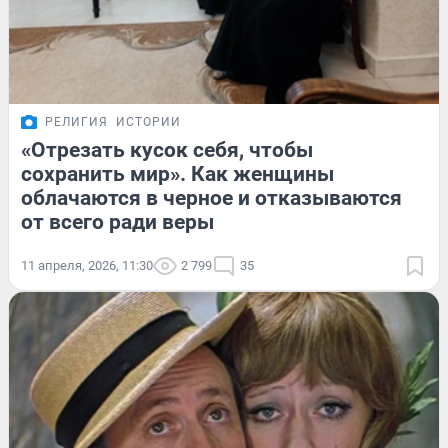
РЕЛИГИЯ
ИСТОРИИ
«Отрезать кусок себя, чтобы
сохранить мир». Как женщины
облачаются в черное и отказываются
от всего ради веры
11 апреля, 2026, 11:30
2 799
35