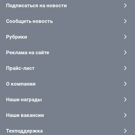
Подписаться на новости
Сообщить новость
Рубрики
Реклама на сайте
Прайс-лист
О компании
Наши награды
Наши вакансии
Техподдержка