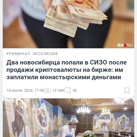
КРИМИНАЛ
ЭКСКЛЮЗИВ
Два новосибирца попали в СИЗО после
продажи криптовалюты на бирже: им
заплатили монастырскими деньгами
10 июня, 2024, 17:35
12 549
35