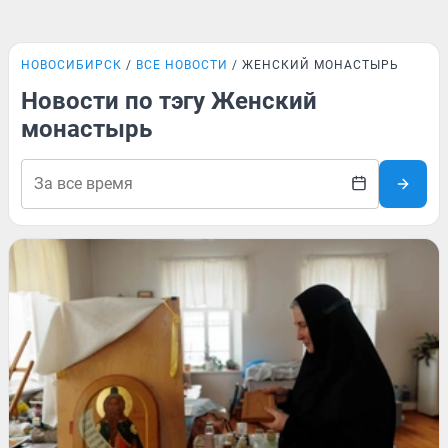
НОВОСИБИРСК
ВСЕ НОВОСТИ
ЖЕНСКИЙ МОНАСТЫРЬ
Новости по тэгу Женский
монастырь