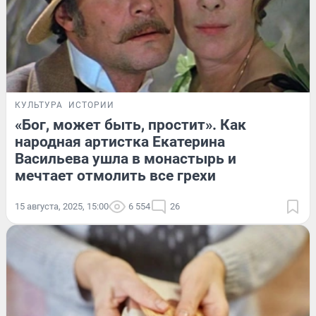
КУЛЬТУРА
ИСТОРИИ
«Бог, может быть, простит». Как
народная артистка Екатерина
Васильева ушла в монастырь и
мечтает отмолить все грехи
15 августа, 2025, 15:00
6 554
26