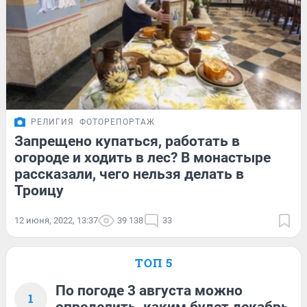
РЕЛИГИЯ
ФОТОРЕПОРТАЖ
Запрещено купаться, работать в
огороде и ходить в лес? В монастыре
рассказали, чего нельзя делать в
Троицу
12 июня, 2022, 13:37
39 138
33
ТОП 5
По погоде 3 августа можно
1