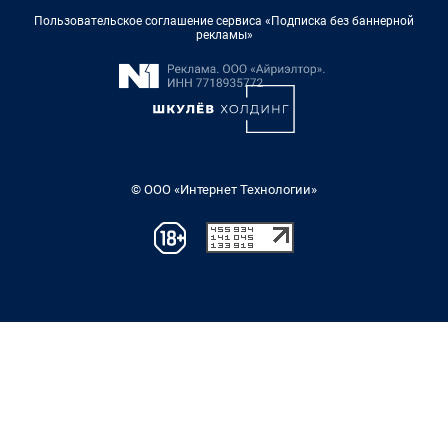
Пользовательское соглашение сервиса «Подписка без баннерной
рекламы»
© ООО «Интернет Технологии»