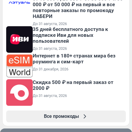
000 ₽ от 50 000 ₽ на первый и все
повторные заказы по промокоду
НАБЕРИ
До 31 августа, 2026
35 дней бесплатного доступа к
подписке Иви для новых
пользователей
До 31 августа, 2026
Интернет в 180+ странах мира без
роуминга и сим-карт
До 31 декабря, 2026
Скидка 500 ₽ на первый заказ от
2000 ₽
До 31 августа, 2026
Все промокоды