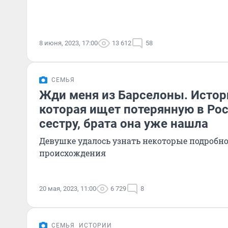
8 июня, 2023, 17:00
13 612
58
СЕМЬЯ
Жди меня из Барселоны. Истор
которая ищет потерянную в Рос
сестру, брата она уже нашла
Девушке удалось узнать некоторые подробно
происхождения
20 мая, 2023, 11:00
6 729
8
СЕМЬЯ
ИСТОРИИ