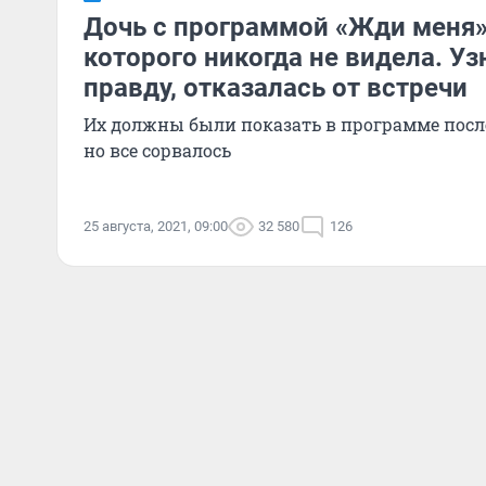
Дочь с программой «Жди меня»
которого никогда не видела. Уз
правду, отказалась от встречи
Их должны были показать в программе после
но все сорвалось
25 августа, 2021, 09:00
32 580
126