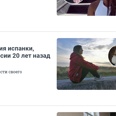
ия испанки,
сии 20 лет назад
сти своего