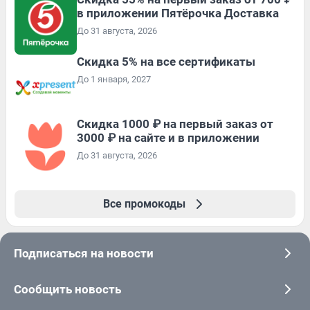
в приложении Пятёрочка Доставка
До 31 августа, 2026
Скидка 5% на все сертификаты
До 1 января, 2027
Скидка 1000 ₽ на первый заказ от
3000 ₽ на сайте и в приложении
До 31 августа, 2026
Все промокоды
Подписаться на новости
Сообщить новость