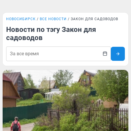
НОВОСИБИРСК
ВСЕ НОВОСТИ
ЗАКОН ДЛЯ САДОВОДОВ
Новости по тэгу Закон для
садоводов