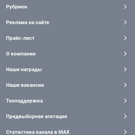
Рубрики
Реклама на сайте
Прайс-лист
О компании
Наши награды
Наши вакансии
Техподдержка
Предвыборная агитация
Статистика канала в MAX