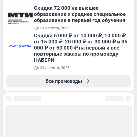
Скидка 72 000 на высшее
образование и среднее специальное
образование в первый год обучения
До 31 августа, 2026
Скидка 6 000 ₽ от 10 000 ₽, 10 000 ₽
от 15 000 ₽, 20 000 ₽ от 30 000 ₽ и 35
000 ₽ от 50 000 ₽ на первый и все
повторные заказы по промокоду
НАБЕРИ
До 31 августа, 2026
Все промокоды