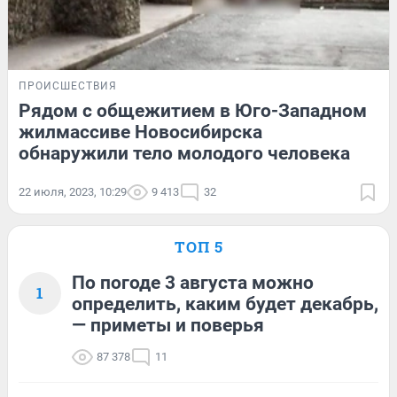
ПРОИСШЕСТВИЯ
Рядом с общежитием в Юго-Западном
жилмассиве Новосибирска
обнаружили тело молодого человека
22 июля, 2023, 10:29
9 413
32
ТОП 5
По погоде 3 августа можно
1
определить, каким будет декабрь,
— приметы и поверья
87 378
11