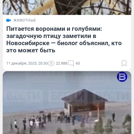
ЖИВОТНЫЕ
Питается воронами и голубями:
загадочную птицу заметили в
Новосибирске — биолог объяснил, кто
это может быть
11 декабря, 2025, 20:30
22 888
60