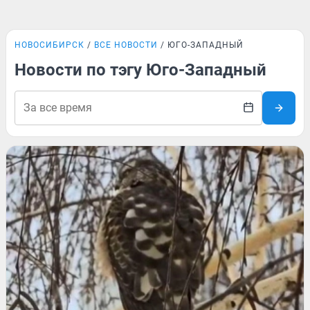
НОВОСИБИРСК
ВСЕ НОВОСТИ
ЮГО-ЗАПАДНЫЙ
Новости по тэгу Юго-Западный