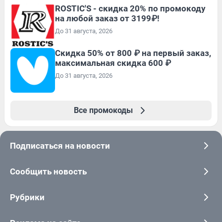
ROSTIC'S - скидка 20% по промокоду
на любой заказ от 3199₽!
До 31 августа, 2026
Скидка 50% от 800 ₽ на первый заказ,
максимальная скидка 600 ₽
До 31 августа, 2026
Все промокоды
Подписаться на новости
Сообщить новость
Рубрики