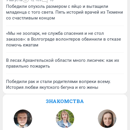
Победили опухоль размером с яйцо и вытащили
младенца с того света. Пять историй врачей из Тюмени
со счастливым концом
«Мы не зоопарк, не служба спасения и не стол
заказов»: в Волгограде волонтеров обвинили в отказе
помочь ежатам
В лесах Архангельской области много лисичек: как их
правильно пожарить
Победили рак и стали родителями вопреки всему.
История любви якутского бегуна и его жены
ЗНАКОМСТВА