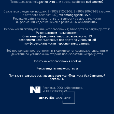
Техподдержка:
help@shkulev.ru
или воспользуйтесь
веб-формой
Связаться с отделом продаж: 8 (383) 212-52-52, 8 (800) 200-03-83 (звонок
с сотового бесплатный),
reklamangs@shkulev.ru
Редакция сайта не несет ответственности за достоверность
информации, содержащейся в рекламных объявлениях.
Особенности эксплуатации (использования) веб-портала регулируются:
Руководством пользователя
Описанием функциональных характеристик ПО
Условиями использования веб-портала и политикой
конфиденциальности персональных данных
Веб-портал распространяется в виде интернет-сервиса, специальные
действия по установке на стороне пользователя не требуются
Политика использования cookies
Рекомендательные системы
Пользовательское соглашение сервиса «Подписка без баннерной
рекламы»