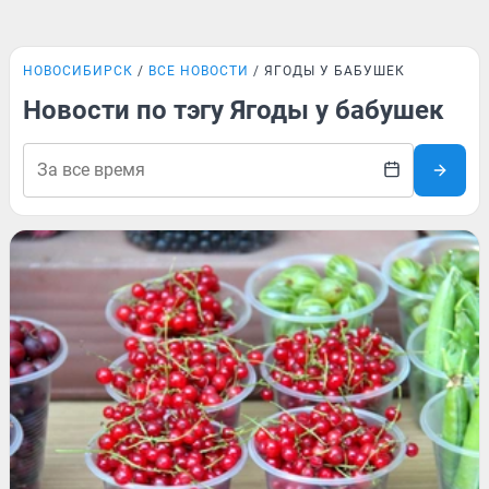
НОВОСИБИРСК
ВСЕ НОВОСТИ
ЯГОДЫ У БАБУШЕК
Новости по тэгу Ягоды у бабушек