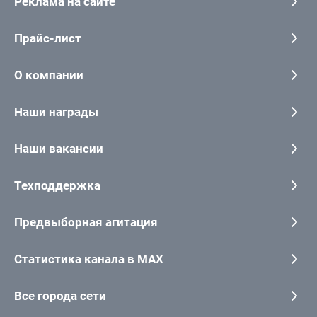
Реклама на сайте
Прайс-лист
О компании
Наши награды
Наши вакансии
Техподдержка
Предвыборная агитация
Статистика канала в MAX
Все города сети