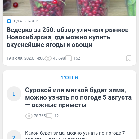
ЕДА
ОБЗОР
Ведерко за 250: обзор уличных рынков
Новосибирска, где можно купить
вкуснейшие ягоды и овощи
19 июля, 2020, 14:00
45 698
162
ТОП 5
Суровой или мягкой будет зима,
1
можно узнать по погоде 5 августа
— важные приметы
78 765
12
Какой будет зима, можно узнать по погоде 7
2