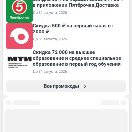
в приложении Пятёрочка Доставка
До 31 августа, 2026
Скидка 500 ₽ на первый заказ от
2000 ₽
До 31 августа, 2026
Скидка 72 000 на высшее
образование и среднее специальное
образование в первый год обучения
До 31 августа, 2026
Все промокоды