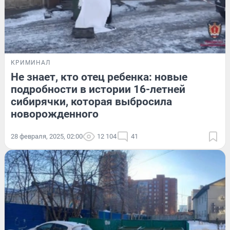
КРИМИНАЛ
Не знает, кто отец ребенка: новые
подробности в истории 16-летней
сибирячки, которая выбросила
новорожденного
28 февраля, 2025, 02:00
12 104
41