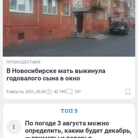
ПРОИСШЕСТВИЯ
В Новосибирске мать выкинула
годовалого сына в окно
5 августа, 2021, 20:35
42 790
197
ТОП 5
По погоде 3 августа можно
1
определить, каким будет декабрь,