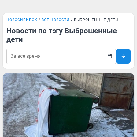
НОВОСИБИРСК
ВСЕ НОВОСТИ
ВЫБРОШЕННЫЕ ДЕТИ
Новости по тэгу Выброшенные
дети