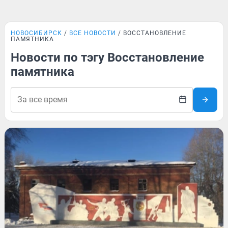
НОВОСИБИРСК
ВСЕ НОВОСТИ
ВОССТАНОВЛЕНИЕ
ПАМЯТНИКА
Новости по тэгу Восстановление
памятника