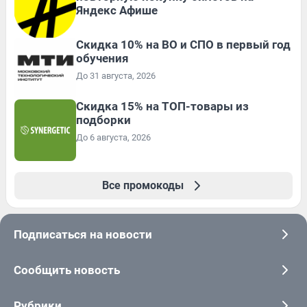
Яндекс Афише
Скидка 10% на ВО и СПО в первый год
обучения
До 31 августа, 2026
Скидка 15% на ТОП-товары из
подборки
До 6 августа, 2026
Все промокоды
Подписаться на новости
Сообщить новость
Рубрики