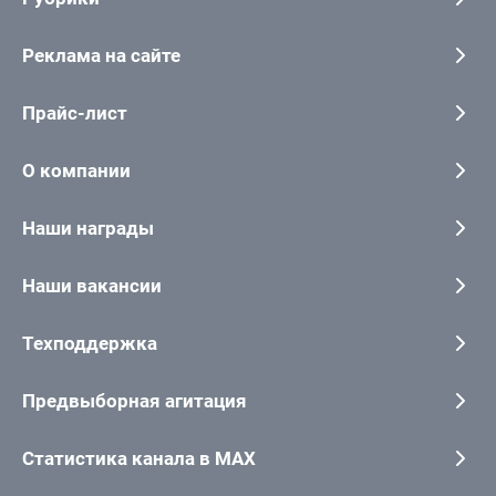
Реклама на сайте
Прайс-лист
О компании
Наши награды
Наши вакансии
Техподдержка
Предвыборная агитация
Статистика канала в MAX