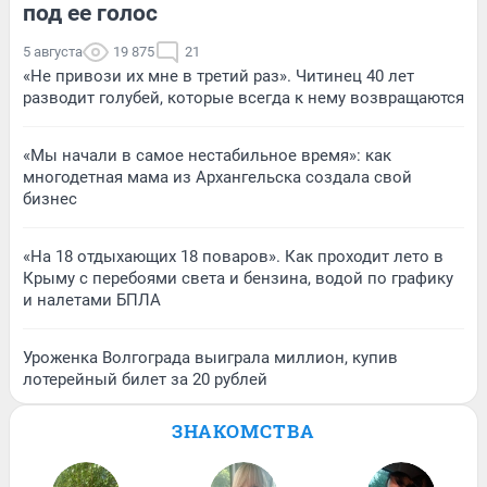
под ее голос
5 августа
19 875
21
«Не привози их мне в третий раз». Читинец 40 лет
разводит голубей, которые всегда к нему возвращаются
«Мы начали в самое нестабильное время»: как
многодетная мама из Архангельска создала свой
бизнес
«На 18 отдыхающих 18 поваров». Как проходит лето в
Крыму с перебоями света и бензина, водой по графику
и налетами БПЛА
Уроженка Волгограда выиграла миллион, купив
лотерейный билет за 20 рублей
ЗНАКОМСТВА