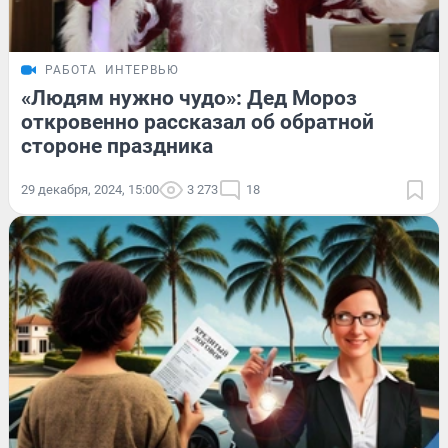
РАБОТА
ИНТЕРВЬЮ
«Людям нужно чудо»: Дед Мороз
откровенно рассказал об обратной
стороне праздника
29 декабря, 2024, 15:00
3 273
18