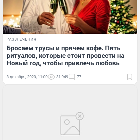
РАЗВЛЕЧЕНИЯ
Бросаем трусы и прячем кофе. Пять
ритуалов, которые стоит провести на
Новый год, чтобы привлечь любовь
3 декабря, 2023, 11:00
31 949
77