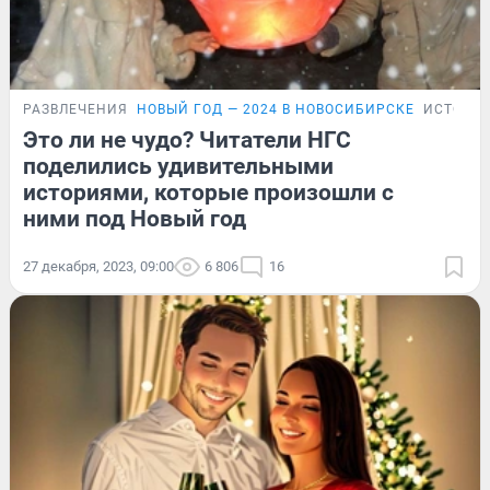
РАЗВЛЕЧЕНИЯ
НОВЫЙ ГОД — 2024 В НОВОСИБИРСКЕ
ИСТОРИ
Это ли не чудо? Читатели НГС
поделились удивительными
историями, которые произошли с
ними под Новый год
27 декабря, 2023, 09:00
6 806
16