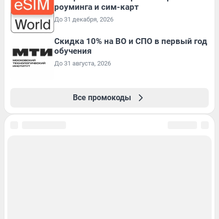
роуминга и сим-карт
До 31 декабря, 2026
Скидка 10% на ВО и СПО в первый год
обучения
До 31 августа, 2026
Все промокоды