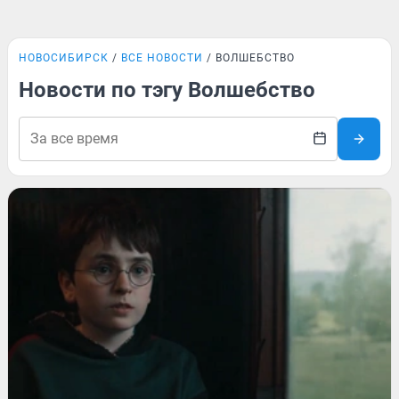
НОВОСИБИРСК
ВСЕ НОВОСТИ
ВОЛШЕБСТВО
Новости по тэгу Волшебство