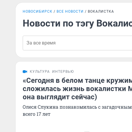
НОВОСИБИРСК
ВСЕ НОВОСТИ
ВОКАЛИСТКА
Новости по тэгу Вокали
КУЛЬТУРА
ИНТЕРВЬЮ
«Сегодня в белом танце кружим
сложилась жизнь вокалистки Mr
она выглядит сейчас)
Олеся Слукина познакомилась с загадочным 
всего 17 лет