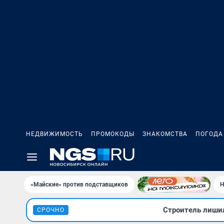
НЕДВИЖИМОСТЬ
ПРОМОКОДЫ
ЗНАКОМСТВА
ПОГОДА
«Майские» против подставщиков
Н
Строитель лишил
СРОЧНО