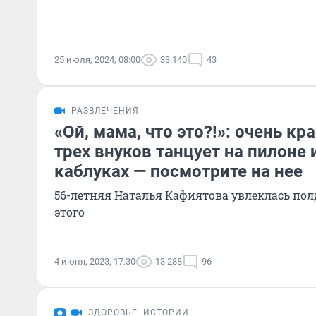
25 июля, 2024, 08:00
33 140
43
РАЗВЛЕЧЕНИЯ
«Ой, мама, что это?!»: очень к
трех внуков танцует на пилоне
каблуках — посмотрите на нее
56-летняя Наталья Кафиятова увлеклась пол
этого
4 июня, 2023, 17:30
13 288
96
ЗДОРОВЬЕ
ИСТОРИИ