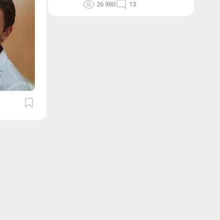
26 980
13