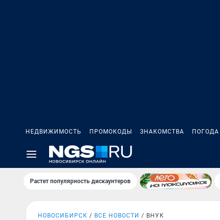
НЕДВИЖИМОСТЬ
ПРОМОКОДЫ
ЗНАКОМСТВА
ПОГОДА
Растет популярность дискаунтеров
НОВОСИБИРСК
ВСЕ НОВОСТИ
ВНУК