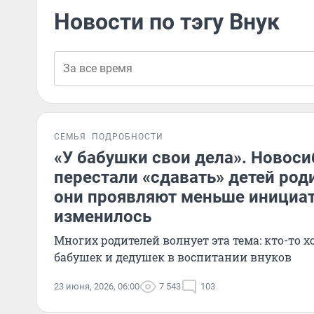
Новости по тэгу Внук
СЕМЬЯ
ПОДРОБНОСТИ
«У бабушки свои дела». Новос
перестали «сдавать» детей род
они проявляют меньше инициат
изменилось
Многих родителей волнует эта тема: кто-то 
бабушек и дедушек в воспитании внуков
23 июня, 2026, 06:00
7 543
103