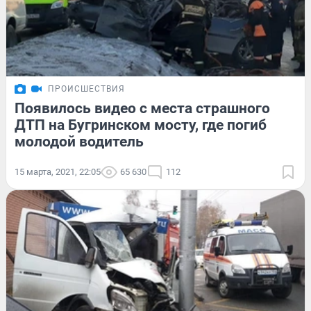
ПРОИСШЕСТВИЯ
Появилось видео с места страшного
ДТП на Бугринском мосту, где погиб
молодой водитель
15 марта, 2021, 22:05
65 630
112