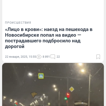
ПРОИСШЕСТВИЯ
«Лицо в крови»: наезд на пешехода в
Новосибирске попал на видео —
пострадавшего подбросило над
дорогой
22 января, 2025, 15:55
8 891
22