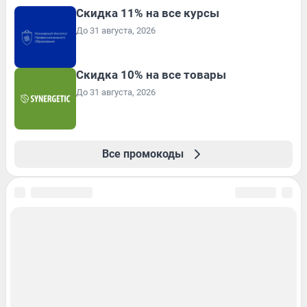
Скидка 11% на все курсы
До 31 августа, 2026
Скидка 10% на все товары
До 31 августа, 2026
Все промокоды