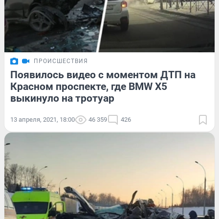
ПРОИСШЕСТВИЯ
Появилось видео с моментом ДТП на
Красном проспекте, где BMW X5
выкинуло на тротуар
13 апреля, 2021, 18:00
46 359
426