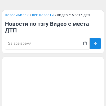
НОВОСИБИРСК
ВСЕ НОВОСТИ
ВИДЕО С МЕСТА ДТП
Новости по тэгу Видео с места
ДТП