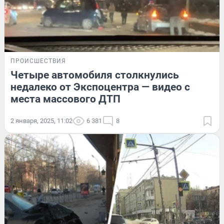
ПРОИСШЕСТВИЯ
Четыре автомобиля столкнулись
недалеко от Экспоцентра — видео с
места массового ДТП
2 января, 2025, 11:02
6 381
8