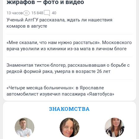
жирафов — фото и видео
13 часов
15 848
40
Ученый АлтГУ рассказала, ждать ли нашествия
комаров в августе
«Мне сказали, что нам нужно расстаться». Московского
врача уволили из клиники из-за мата в личном блоге
Знаменитая тикток-блогер, рассказывавшая о борьбе с
редкой формой рака, умерла в возрасте 26 лет
«Четыре месяца больничных»: в Ярославле
автомобилист изувечил пассажира «Яавтобуса»
ЗНАКОМСТВА