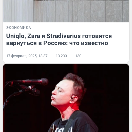
ЭКОНОМИКА
Uniqlo, Zara и Stradivarius готовятся
вернуться в Россию: что известно
17 февраля, 2025, 13:37
13 233
130