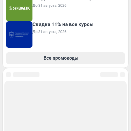
До 31 августа, 2026
Скидка 11% на все курсы
До 31 августа, 2026
Все промокоды