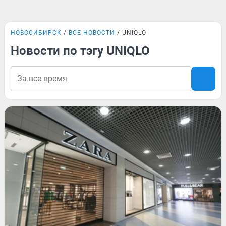
НОВОСИБИРСК
ВСЕ НОВОСТИ
UNIQLO
Новости по тэгу UNIQLO