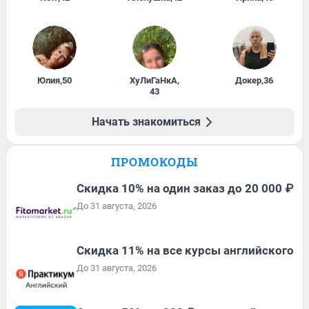
Юлия
,
50
ХуЛиГаНкА
,
Докер
,
36
43
Начать знакомиться
ПРОМОКОДЫ
Скидка 10% на один заказ до 20 000 ₽
До 31 августа, 2026
Скидка 11% на все курсы английского
До 31 августа, 2026