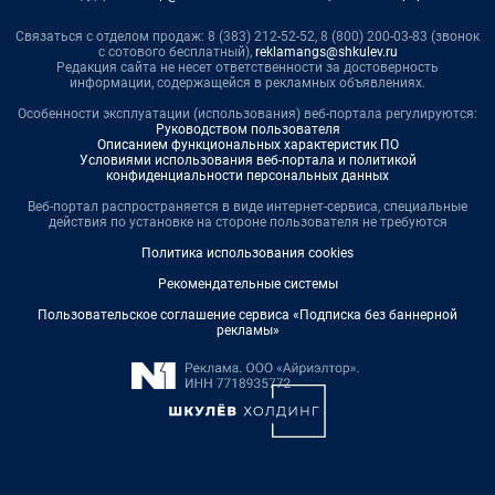
Связаться с отделом продаж: 8 (383) 212-52-52, 8 (800) 200-03-83 (звонок
с сотового бесплатный),
reklamangs@shkulev.ru
Редакция сайта не несет ответственности за достоверность
информации, содержащейся в рекламных объявлениях.
Особенности эксплуатации (использования) веб-портала регулируются:
Руководством пользователя
Описанием функциональных характеристик ПО
Условиями использования веб-портала и политикой
конфиденциальности персональных данных
Веб-портал распространяется в виде интернет-сервиса, специальные
действия по установке на стороне пользователя не требуются
Политика использования cookies
Рекомендательные системы
Пользовательское соглашение сервиса «Подписка без баннерной
рекламы»