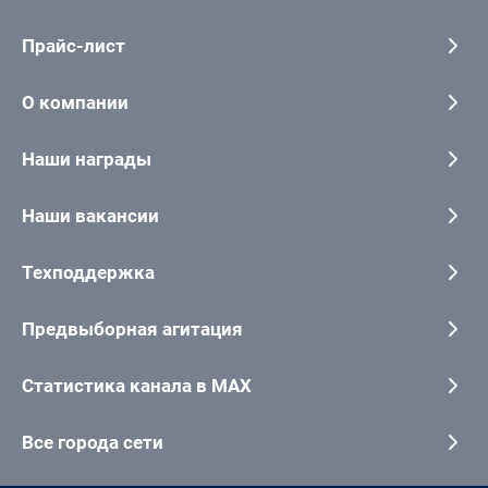
Прайс-лист
О компании
Наши награды
Наши вакансии
Техподдержка
Предвыборная агитация
Статистика канала в MAX
Все города сети