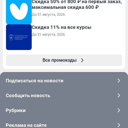
Скидка 50% от 800 ₽ на первый заказ,
максимальная скидка 600 ₽
До 31 августа, 2026
Скидка 11% на все курсы
До 31 августа, 2026
Все промокоды
Подписаться на новости
Сообщить новость
Рубрики
Реклама на сайте