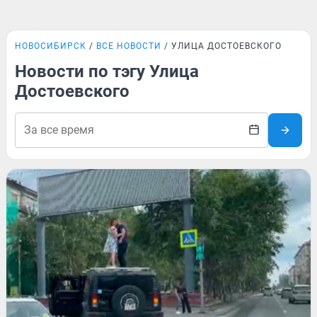
НОВОСИБИРСК
ВСЕ НОВОСТИ
УЛИЦА ДОСТОЕВСКОГО
Новости по тэгу Улица
Достоевского