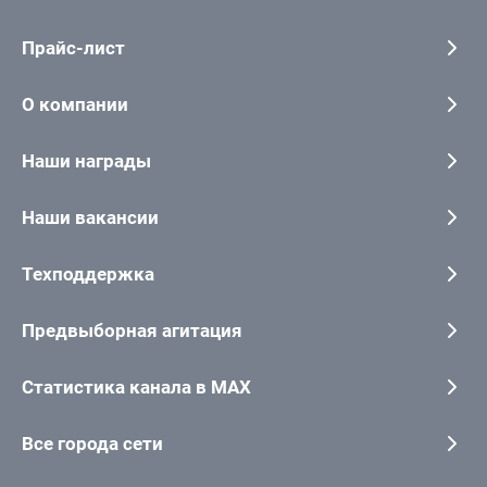
Прайс-лист
О компании
Наши награды
Наши вакансии
Техподдержка
Предвыборная агитация
Статистика канала в MAX
Все города сети