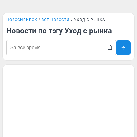
НОВОСИБИРСК
ВСЕ НОВОСТИ
УХОД С РЫНКА
Новости по тэгу Уход с рынка