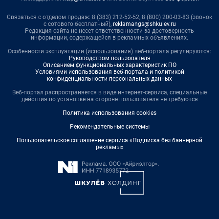
Связаться с отделом продаж: 8 (383) 212-52-52, 8 (800) 200-03-83 (звонок
с сотового бесплатный),
reklamangs@shkulev.ru
Редакция сайта не несет ответственности за достоверность
информации, содержащейся в рекламных объявлениях.
Особенности эксплуатации (использования) веб-портала регулируются:
Руководством пользователя
Описанием функциональных характеристик ПО
Условиями использования веб-портала и политикой
конфиденциальности персональных данных
Веб-портал распространяется в виде интернет-сервиса, специальные
действия по установке на стороне пользователя не требуются
Политика использования cookies
Рекомендательные системы
Пользовательское соглашение сервиса «Подписка без баннерной
рекламы»