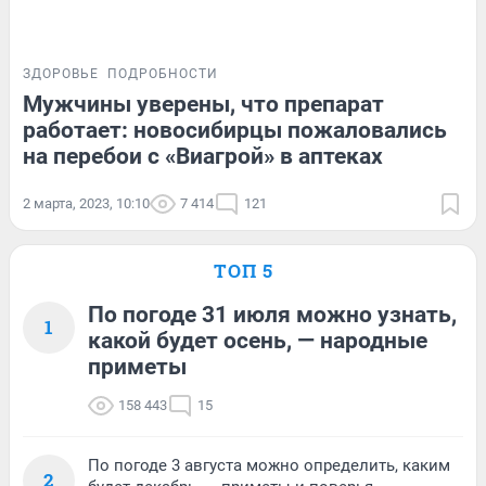
ЗДОРОВЬЕ
ПОДРОБНОСТИ
Мужчины уверены, что препарат
работает: новосибирцы пожаловались
на перебои с «Виагрой» в аптеках
2 марта, 2023, 10:10
7 414
121
ТОП 5
По погоде 31 июля можно узнать,
1
какой будет осень, — народные
приметы
158 443
15
По погоде 3 августа можно определить, каким
2