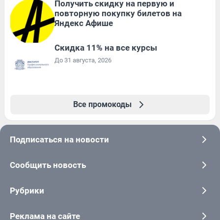
Получить скидку на первую и
повторную покупку билетов на
Яндекс Афише
Скидка 11% на все курсы
До 31 августа, 2026
Все промокоды
Подписаться на новости
Сообщить новость
Рубрики
Реклама на сайте