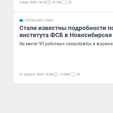
3 мая, 2023, 14:25
8 146
23
ПРОИСШЕСТВИЯ
Стали известны подробности п
института ФСБ в Новосибирске
На месте ЧП работают спецслужбы и журнал
21 апреля, 2023, 14:28
12 854
33