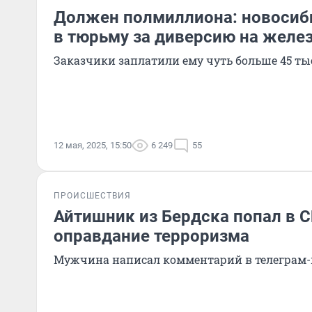
Должен полмиллиона: новосиб
в тюрьму за диверсию на желе
Заказчики заплатили ему чуть больше 45 ты
12 мая, 2025, 15:50
6 249
55
ПРОИСШЕСТВИЯ
Айтишник из Бердска попал в 
оправдание терроризма
Мужчина написал комментарий в телеграм-