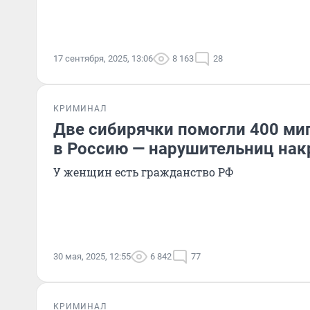
17 сентября, 2025, 13:06
8 163
28
КРИМИНАЛ
Две сибирячки помогли 400 ми
в Россию — нарушительниц на
У женщин есть гражданство РФ
30 мая, 2025, 12:55
6 842
77
КРИМИНАЛ