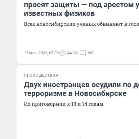
просят защиты — под арестом 
известных физиков
Всех новосибирских ученых обвиняют в гос
17 мая, 2023, 07:00
44 361
393
ПРОИСШЕСТВИЯ
Двух иностранцев осудили по д
терроризме в Новосибирске
Их приговорили к 13 и 14 годам