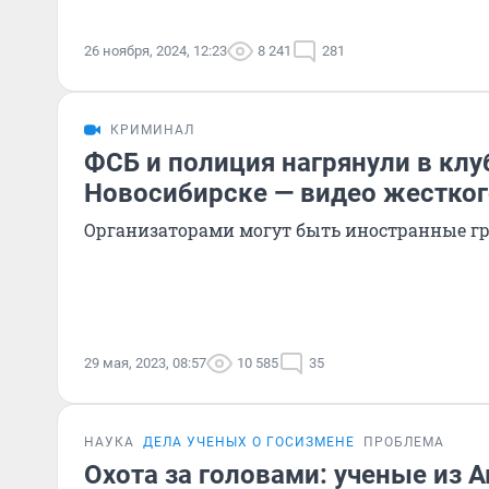
26 ноября, 2024, 12:23
8 241
281
КРИМИНАЛ
ФСБ и полиция нагрянули в клу
Новосибирске — видео жестко
Организаторами могут быть иностранные г
29 мая, 2023, 08:57
10 585
35
НАУКА
ДЕЛА УЧЕНЫХ О ГОСИЗМЕНЕ
ПРОБЛЕМА
Охота за головами: ученые из 