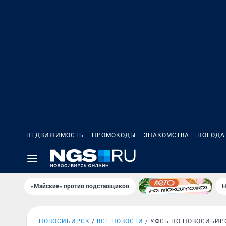
НЕДВИЖИМОСТЬ
ПРОМОКОДЫ
ЗНАКОМСТВА
ПОГОДА
«Майские» против подставщиков
Н
НОВОСИБИРСК
ВСЕ НОВОСТИ
УФСБ ПО НОВОСИБИР