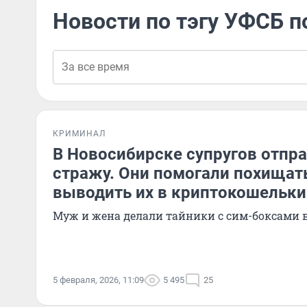
Новости по тэгу УФСБ п
КРИМИНАЛ
В Новосибирске супругов отпр
стражу. Они помогали похищать
выводить их в криптокошельки
Муж и жена делали тайники с сим-боксами 
5 февраля, 2026, 11:09
5 495
25