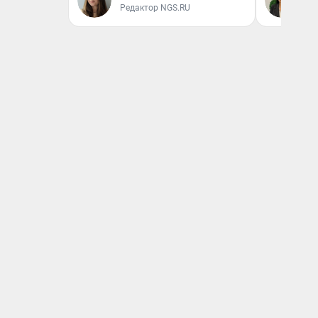
Редактор NGS.RU