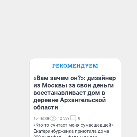
РЕКОМЕНДУЕМ
«Вам зачем он?»: дизайнер
из Москвы за свои деньги
восстанавливает дом в
деревне Архангельской
области
16 часов
12 539
8
«Кто-то считает меня сумасшедшей».
Екатеринбурженка приютила дома