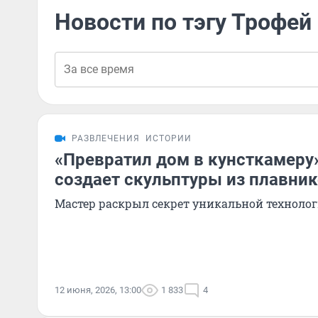
Новости по тэгу Трофей
РАЗВЛЕЧЕНИЯ
ИСТОРИИ
«Превратил дом в кунсткамеру
создает скульптуры из плавник
Мастер раскрыл секрет уникальной техноло
12 июня, 2026, 13:00
1 833
4