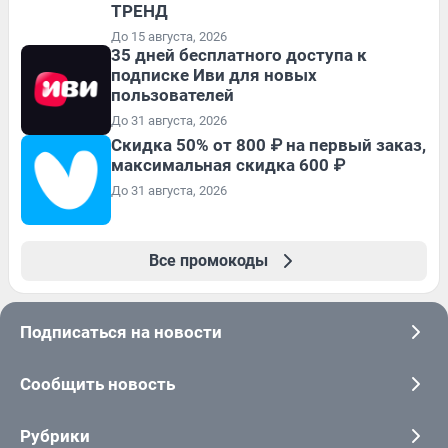
ТРЕНД
До 15 августа, 2026
35 дней бесплатного доступа к
подписке Иви для новых
пользователей
До 31 августа, 2026
Скидка 50% от 800 ₽ на первый заказ,
максимальная скидка 600 ₽
До 31 августа, 2026
Все промокоды
Подписаться на новости
Сообщить новость
Рубрики