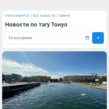
НОВОСИБИРСК
ВСЕ НОВОСТИ
ТОНУЛ
Новости по тэгу Тонул