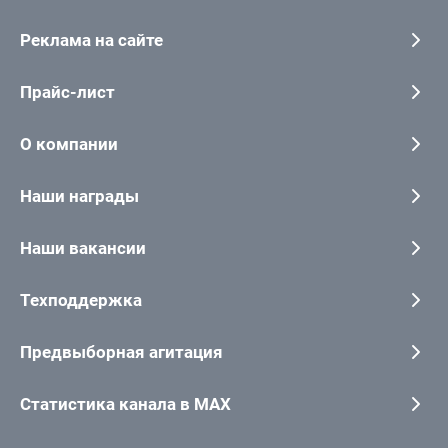
Реклама на сайте
Прайс-лист
О компании
Наши награды
Наши вакансии
Техподдержка
Предвыборная агитация
Статистика канала в MAX