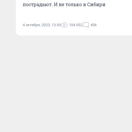
пострадают. И не только в Сибири
4 октября, 2023, 13:30
104 052
456