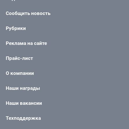
Сообщить новость
Рубрики
Реклама на сайте
Прайс-лист
О компании
Наши награды
Наши вакансии
Техподдержка