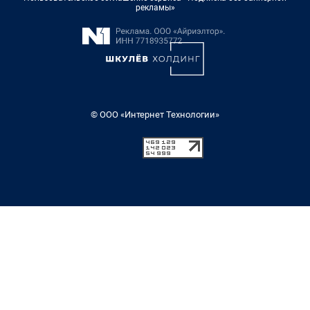
рекламы»
© ООО «Интернет Технологии»