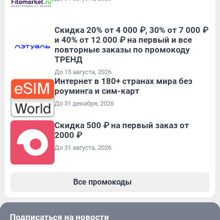
Скидка 20% от 4 000 ₽, 30% от 7 000 ₽
и 40% от 12 000 ₽ на первый и все
повторные заказы по промокоду
ТРЕНД
До 15 августа, 2026
Интернет в 180+ странах мира без
роуминга и сим-карт
До 31 декабря, 2026
Скидка 500 ₽ на первый заказ от
2000 ₽
До 31 августа, 2026
Все промокоды
Подписаться на новости