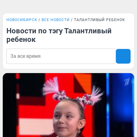
НОВОСИБИРСК
ВСЕ НОВОСТИ
ТАЛАНТЛИВЫЙ РЕБЕНОК
Новости по тэгу Талантливый
ребенок