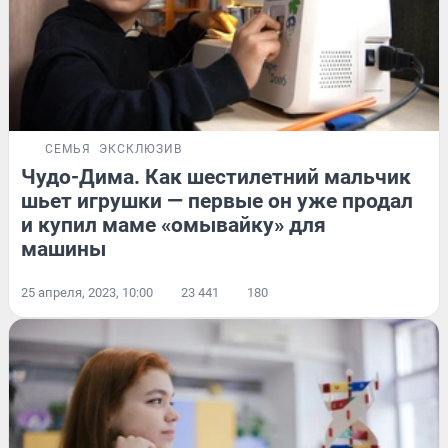
СЕМЬЯ
ЭКСКЛЮЗИВ
Чудо-Дима. Как шестилетний мальчик
шьет игрушки — первые он уже продал
и купил маме «омывайку» для
машины
25 апреля, 2023, 10:00
23 441
180