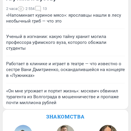
2 часа
2 554
13
«Напоминает куриное мясо»: ярославцы нашли в лесу
необычный гриб — что это
Ученый в изгнании: какую тайну хранит могила
профессора уфимского вуза, которого обожали
студенты
Работает в клинике и играет в театре — что известно о
сестре Вани Дмитриенко, оскандалившейся на концерте
в «Лужниках»
«Он мне угрожает и портит жизнь»: москвич обвинил
турагента из Волгограда в мошенничестве и пропаже
почти миллиона рублей
ЗНАКОМСТВА