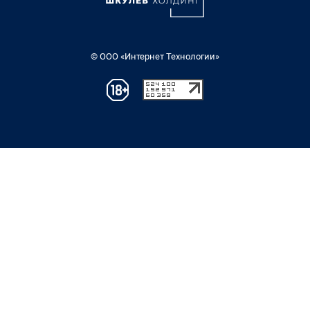
© ООО «Интернет Технологии»