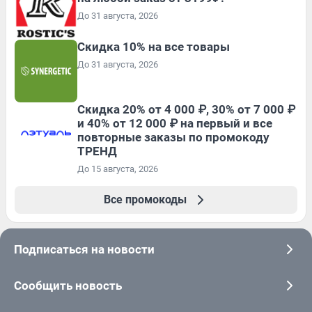
До 31 августа, 2026
Скидка 10% на все товары
До 31 августа, 2026
Скидка 20% от 4 000 ₽, 30% от 7 000 ₽
и 40% от 12 000 ₽ на первый и все
повторные заказы по промокоду
ТРЕНД
До 15 августа, 2026
Все промокоды
Подписаться на новости
Сообщить новость