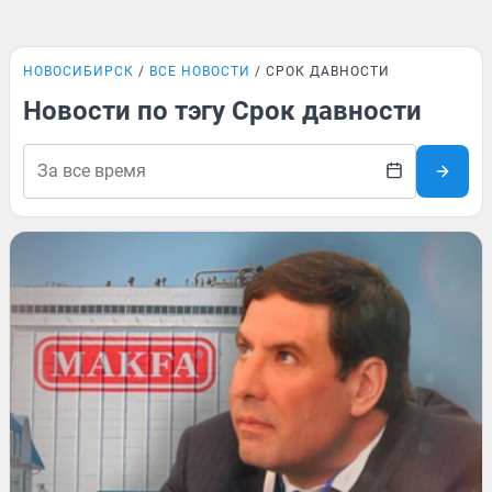
НОВОСИБИРСК
ВСЕ НОВОСТИ
СРОК ДАВНОСТИ
Новости по тэгу Срок давности