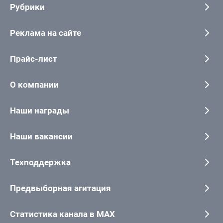
Рубрики
Реклама на сайте
Прайс-лист
О компании
Наши награды
Наши вакансии
Техподдержка
Предвыборная агитация
Статистика канала в MAX