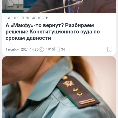
БИЗНЕС
ПОДРОБНОСТИ
А «Макфу»-то вернут? Разбираем
решение Конституционного суда по
срокам давности
1 ноября, 2024, 14:25
4 915
34