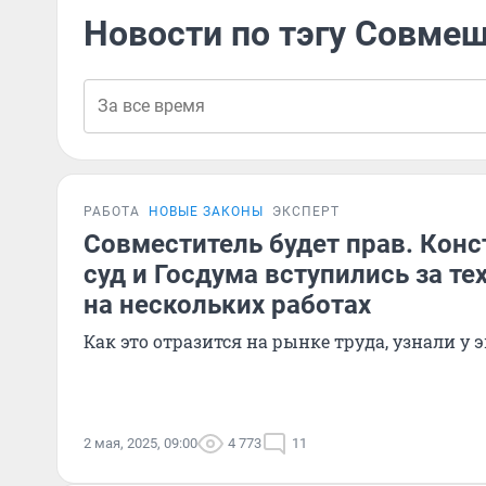
Новости по тэгу Совме
РАБОТА
НОВЫЕ ЗАКОНЫ
ЭКСПЕРТ
Совместитель будет прав. Кон
суд и Госдума вступились за тех
на нескольких работах
Как это отразится на рынке труда, узнали у 
2 мая, 2025, 09:00
4 773
11