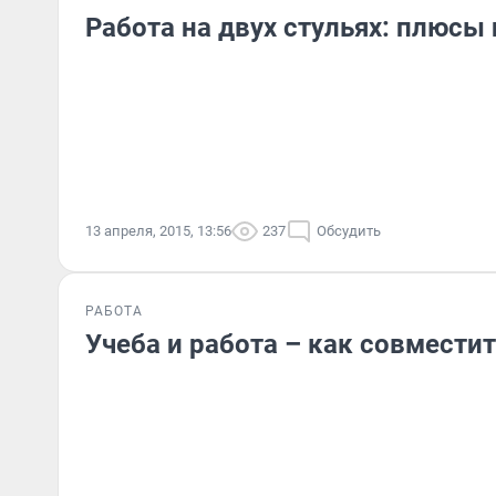
Работа на двух стульях: плюсы
13 апреля, 2015, 13:56
237
Обсудить
РАБОТА
Учеба и работа – как совмести