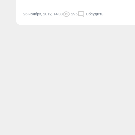
26 ноября, 2012, 14:33
295
Обсудить