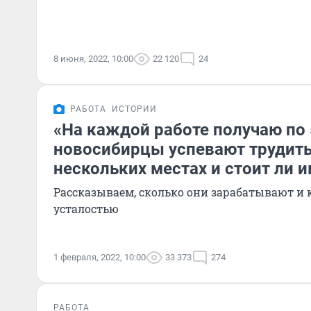
8 июня, 2022, 10:00
22 120
24
РАБОТА
ИСТОРИИ
«На каждой работе получаю по 
новосибирцы успевают трудить
нескольких местах и стоит ли 
Рассказываем, сколько они зарабатывают и 
усталостью
1 февраля, 2022, 10:00
33 373
274
РАБОТА