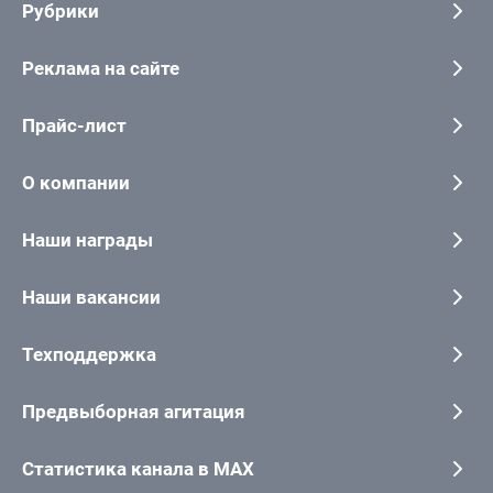
Рубрики
Реклама на сайте
Прайс-лист
О компании
Наши награды
Наши вакансии
Техподдержка
Предвыборная агитация
Статистика канала в MAX