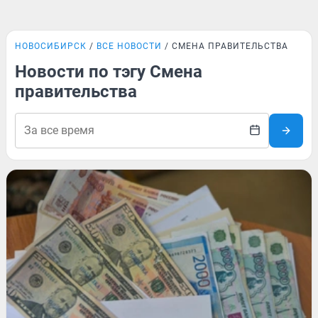
НОВОСИБИРСК
ВСЕ НОВОСТИ
СМЕНА ПРАВИТЕЛЬСТВА
Новости по тэгу Смена
правительства