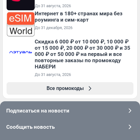
До 31 августа, 2026
Интернет в 180+ странах мира без
роуминга и сим-карт
До 31 декабря, 2026
Скидка 6 000 ₽ от 10 000 ₽, 10 000 ₽
от 15 000 ₽, 20 000 ₽ от 30 000 ₽ и 35
000 ₽ от 50 000 ₽ на первый и все
повторные заказы по промокоду
НАБЕРИ
До 31 августа, 2026
Все промокоды
Подписаться на новости
Сообщить новость