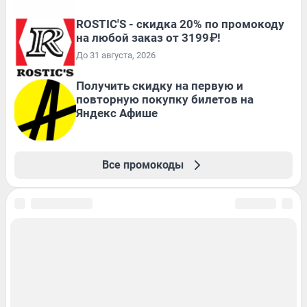
ROSTIC'S - скидка 20% по промокоду
на любой заказ от 3199₽!
До 31 августа, 2026
Получить скидку на первую и
повторную покупку билетов на
Яндекс Афише
Все промокоды