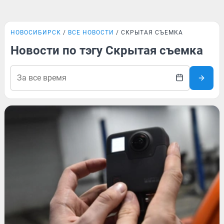
НОВОСИБИРСК
ВСЕ НОВОСТИ
СКРЫТАЯ СЪЕМКА
Новости по тэгу Скрытая съемка