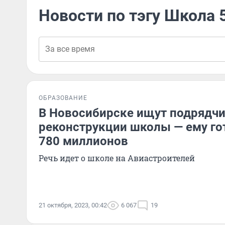
Новости по тэгу Школа 
ОБРАЗОВАНИЕ
В Новосибирске ищут подрядчи
реконструкции школы — ему го
780 миллионов
Речь идет о школе на Авиастроителей
21 октября, 2023, 00:42
6 067
19