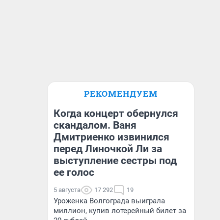
РЕКОМЕНДУЕМ
Когда концерт обернулся
скандалом. Ваня
Дмитриенко извинился
перед Линочкой Ли за
выступление сестры под
ее голос
5 августа
17 292
19
Уроженка Волгограда выиграла
миллион, купив лотерейный билет за