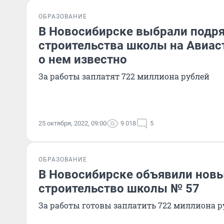
ОБРАЗОВАНИЕ
В Новосибирске выбрали подря
строительства школы на Авиас
о нем известно
За работы заплатят 722 миллиона рублей
25 октября, 2022, 09:00
9 018
5
ОБРАЗОВАНИЕ
В Новосибирске объявили новы
строительство школы № 57
За работы готовы заплатить 722 миллиона р