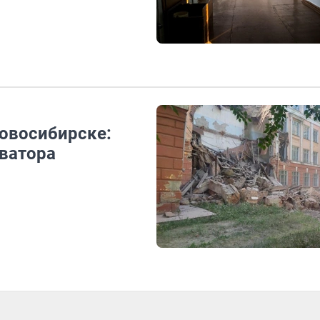
Новосибирске:
ватора