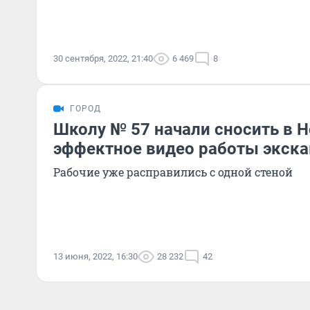
30 сентября, 2022, 21:40
6 469
8
ГОРОД
Школу № 57 начали сносить в 
эффектное видео работы экска
Рабочие уже расправились с одной стеной
13 июня, 2022, 16:30
28 232
42