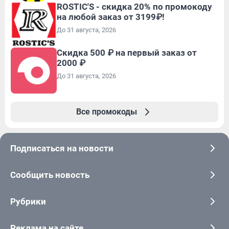
ROSTIC'S - скидка 20% по промокоду
на любой заказ от 3199₽!
До 31 августа, 2026
Скидка 500 ₽ на первый заказ от
2000 ₽
До 31 августа, 2026
Все промокоды
Подписаться на новости
Сообщить новость
Рубрики
Реклама на сайте