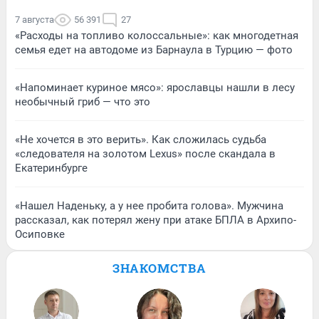
7 августа
56 391
27
«Расходы на топливо колоссальные»: как многодетная
семья едет на автодоме из Барнаула в Турцию — фото
«Напоминает куриное мясо»: ярославцы нашли в лесу
необычный гриб — что это
«Не хочется в это верить». Как сложилась судьба
«следователя на золотом Lexus» после скандала в
Екатеринбурге
«Нашел Наденьку, а у нее пробита голова». Мужчина
рассказал, как потерял жену при атаке БПЛА в Архипо-
Осиповке
ЗНАКОМСТВА