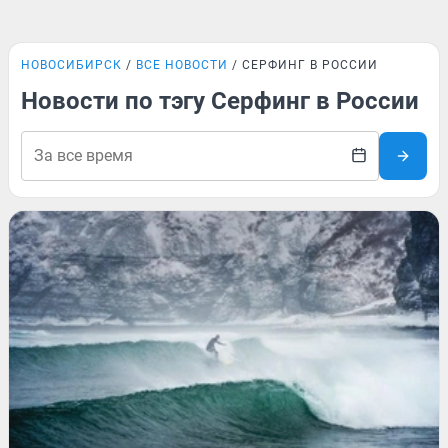
НОВОСИБИРСК
ВСЕ НОВОСТИ
СЕРФИНГ В РОССИИ
Новости по тэгу Серфинг в России