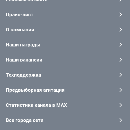
Прайс-лист
О компании
Наши награды
Наши вакансии
Техподдержка
Предвыборная агитация
Статистика канала в MAX
Все города сети