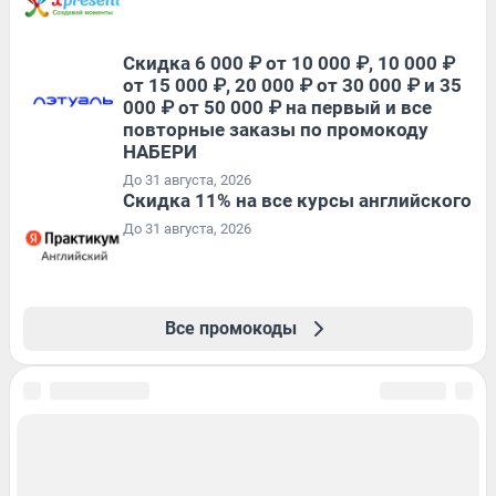
Скидка 6 000 ₽ от 10 000 ₽, 10 000 ₽
от 15 000 ₽, 20 000 ₽ от 30 000 ₽ и 35
000 ₽ от 50 000 ₽ на первый и все
повторные заказы по промокоду
НАБЕРИ
До 31 августа, 2026
Скидка 11% на все курсы английского
До 31 августа, 2026
Все промокоды