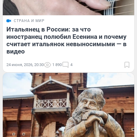
СТРАНА И МИР
Итальянец в России: за что
иностранец полюбил Есенина и почему
считает итальянок невыносимыми — в
видео
24 июня, 2026, 20:30
1 890
4