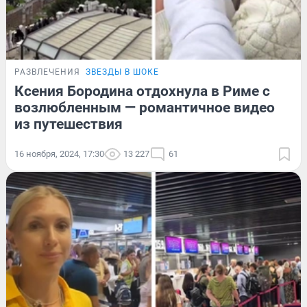
РАЗВЛЕЧЕНИЯ
ЗВЕЗДЫ В ШОКЕ
Ксения Бородина отдохнула в Риме с
возлюбленным — романтичное видео
из путешествия
16 ноября, 2024, 17:30
13 227
61