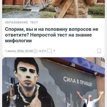
ОБРАЗОВАНИЕ
ТЕСТ
Спорим, вы и на половину вопросов не
ответите? Непростой тест на знание
мифологии
1 июня, 2026, 02:00
4 211
7