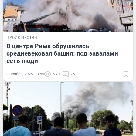
ПРОИСШЕСТВИЯ
В центре Рима обрушилась
средневековая башня: под завалами
есть люди
3 ноября, 2025, 19:56
6 701
26