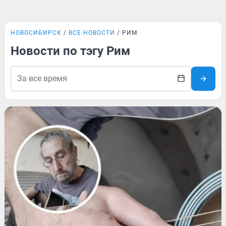
НОВОСИБИРСК
ВСЕ НОВОСТИ
РИМ
Новости по тэгу Рим