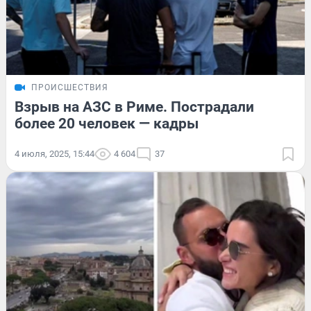
ПРОИСШЕСТВИЯ
Взрыв на АЗС в Риме. Пострадали
более 20 человек — кадры
4 июля, 2025, 15:44
4 604
37