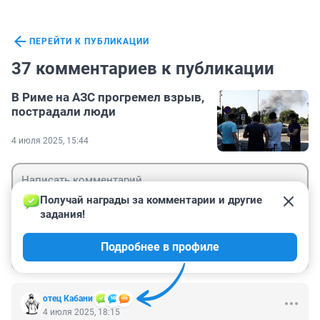
ПЕРЕЙТИ К ПУБЛИКАЦИИ
37 комментариев к публикации
В Риме на АЗС прогремел взрыв,
пострадали люди
4 июля 2025, 15:44
Получай награды за комментарии и другие 
задания!
Гость
Подробнее в профиле
Войти
Отправить
отец Кабани
4 июля 2025, 18:15