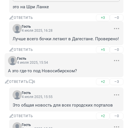
это на Шри Ланке
+3
–0
ОТВЕТИТЬ
Гость
4 июля 2025, 16:28
Лучше всего бочки летают в Дагестане. Проверено!
+5
–0
ОТВЕТИТЬ
Гость
4 июля 2025, 15:54
А это где-то под Новосибирском?
+2
–3
ОТВЕТИТЬ
6
Гость
4 июля 2025, 15:55
Это общая новость для всех городских порталов
+2
–0
ОТВЕТИТЬ
Гость