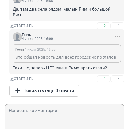
4 июля 2025, 15:55
Да..там два села рядом..малый Рим и большой 
Рим.
+2
–1
ОТВЕТИТЬ
Гость
4 июля 2025, 16:00
Гость
4 июля 2025, 15:55
Это общая новость для всех городских порталов
Таки шо, теперь НГС ещё в Риме врать стали?
+1
–4
ОТВЕТИТЬ
Показать ещё 3 ответа