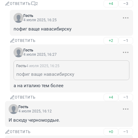
+4
–3
ОТВЕТИТЬ
2
Гость
4 июля 2025, 16:25
пофиг ваще навасибирску
+2
–1
ОТВЕТИТЬ
Гость
4 июля 2025, 16:27
Гость
4 июля 2025, 16:25
пофиг ваще навасибирску
а на италию тем более
+4
–1
ОТВЕТИТЬ
Гость
4 июля 2025, 16:12
И всюду черномордые.
+0
–1
ОТВЕТИТЬ