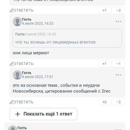
+1
–2
ОТВЕТИТЬ
Гость
4 июля 2025, 16:25
Гость
4 июля 2025, 16:23
что ты хочешь от лицемерных агентов
они лица мериют
+1
–1
ОТВЕТИТЬ
Гость
4 июля 2025, 17:01
это их основная тема , события и неудачи 
Новосибирска, цитирование сообщений с 2гис
+0
–2
ОТВЕТИТЬ
Показать ещё 1 ответ
Гость