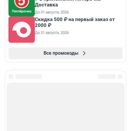
Доставка
До 31 августа, 2026
Скидка 500 ₽ на первый заказ от
2000 ₽
До 31 августа, 2026
Все промокоды