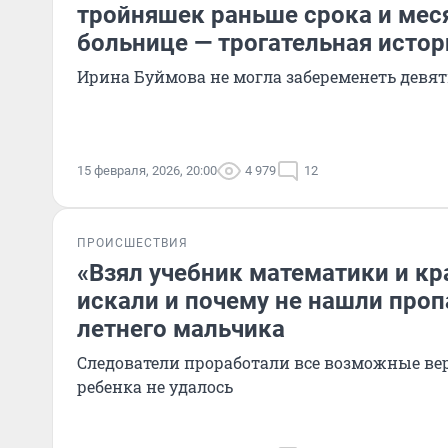
тройняшек раньше срока и мес
больнице — трогательная истор
Ирина Буймова не могла забеременеть девят
15 февраля, 2026, 20:00
4 979
12
ПРОИСШЕСТВИЯ
«Взял учебник математики и кр
искали и почему не нашли проп
летнего мальчика
Следователи проработали все возможные вер
ребенка не удалось