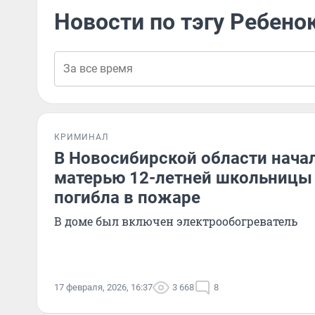
Новости по тэгу Ребено
КРИМИНАЛ
В Новосибирской области начал
матерью 12-летней школьницы
погибла в пожаре
В доме был включен электрообогреватель
17 февраля, 2026, 16:37
3 668
8