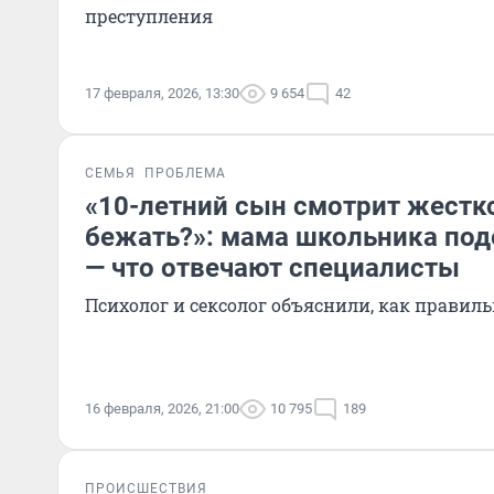
преступления
17 февраля, 2026, 13:30
9 654
42
СЕМЬЯ
ПРОБЛЕМА
«10-летний сын смотрит жестко
бежать?»: мама школьника под
— что отвечают специалисты
Психолог и сексолог объяснили, как правил
16 февраля, 2026, 21:00
10 795
189
ПРОИСШЕСТВИЯ