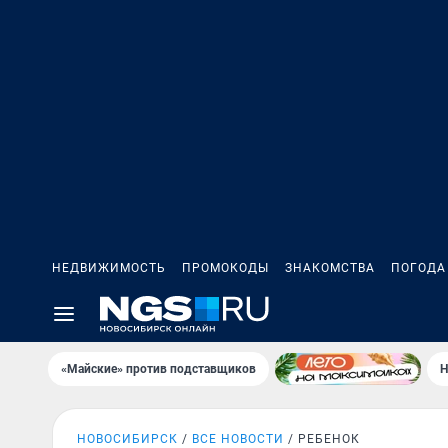
НЕДВИЖИМОСТЬ
ПРОМОКОДЫ
ЗНАКОМСТВА
ПОГОДА
«Майские» против подставщиков
Н
НОВОСИБИРСК
ВСЕ НОВОСТИ
РЕБЕНОК