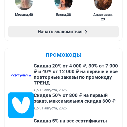
Милана
,
40
Елена
,
38
Анастасия
,
29
Начать знакомиться
ПРОМОКОДЫ
Скидка 20% от 4 000 ₽, 30% от 7 000
₽ и 40% от 12 000 ₽ на первый и все
повторные заказы по промокоду
ТРЕНД
До 15 августа, 2026
Скидка 50% от 800 ₽ на первый
заказ, максимальная скидка 600 ₽
До 31 августа, 2026
Скидка 5% на все сертификаты