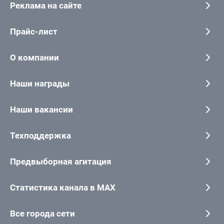
Реклама на сайте
Прайс-лист
О компании
Наши награды
Наши вакансии
Техподдержка
Предвыборная агитация
Статистика канала в MAX
Все города сети