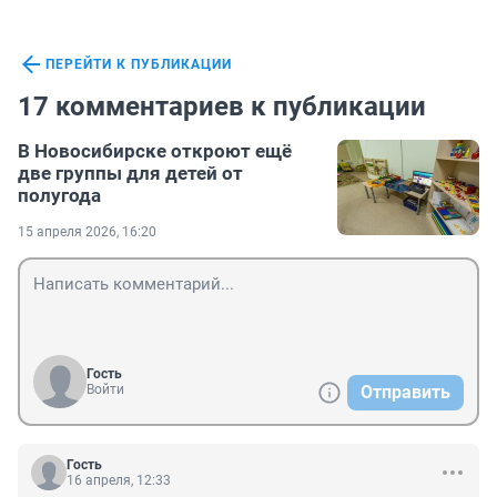
ПЕРЕЙТИ К ПУБЛИКАЦИИ
17 комментариев к публикации
В Новосибирске откроют ещё
две группы для детей от
полугода
15 апреля 2026, 16:20
Гость
Войти
Отправить
Гость
16 апреля, 12:33