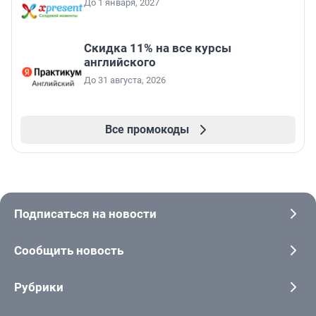
До 1 января, 2027
Скидка 11% на все курсы
английского
До 31 августа, 2026
Все промокоды
Подписаться на новости
Сообщить новость
Рубрики