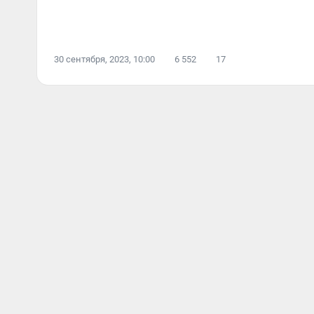
30 сентября, 2023, 10:00
6 552
17