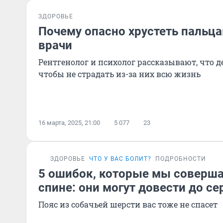
ЗДОРОВЬЕ
Почему опасно хрустеть пальц
врачи
Рентгенолог и психолог рассказывают, что де
чтобы не страдать из-за них всю жизнь
16 марта, 2025, 21:00
5 077
23
ЗДОРОВЬЕ
ЧТО У ВАС БОЛИТ?
ПОДРОБНОСТИ
5 ошибок, которые мы соверша
спине: они могут довести до с
Пояс из собачьей шерсти вас тоже не спасет