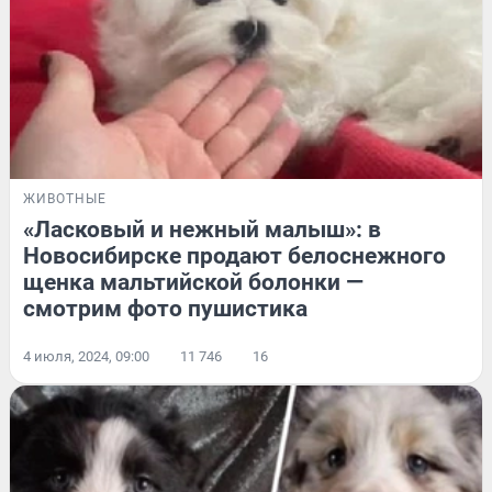
ЖИВОТНЫЕ
«Ласковый и нежный малыш»: в
Новосибирске продают белоснежного
щенка мальтийской болонки —
смотрим фото пушистика
4 июля, 2024, 09:00
11 746
16