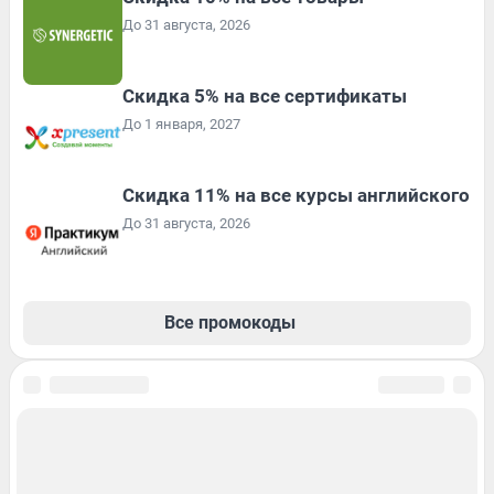
До 31 августа, 2026
Скидка 5% на все сертификаты
До 1 января, 2027
Скидка 11% на все курсы английского
До 31 августа, 2026
Все промокоды