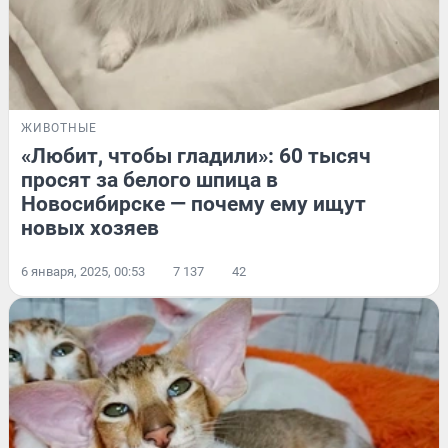
ЖИВОТНЫЕ
«Любит, чтобы гладили»: 60 тысяч
просят за белого шпица в
Новосибирске — почему ему ищут
новых хозяев
6 января, 2025, 00:53
7 137
42