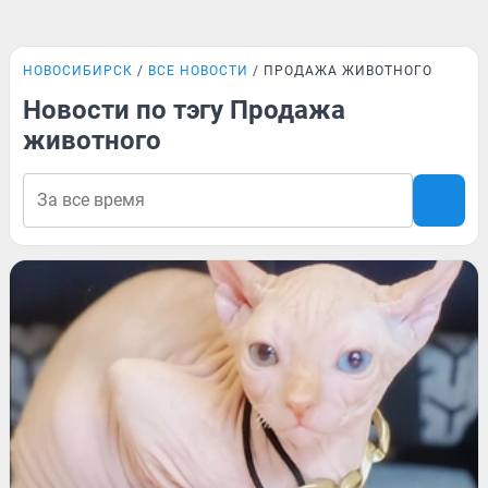
НОВОСИБИРСК
ВСЕ НОВОСТИ
ПРОДАЖА ЖИВОТНОГО
Новости по тэгу Продажа
животного