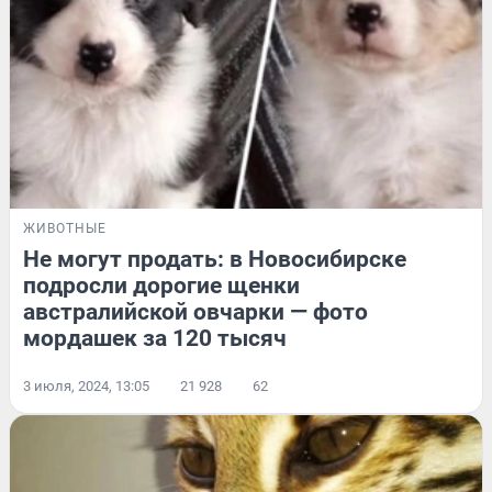
ЖИВОТНЫЕ
Не могут продать: в Новосибирске
подросли дорогие щенки
австралийской овчарки — фото
мордашек за 120 тысяч
3 июля, 2024, 13:05
21 928
62