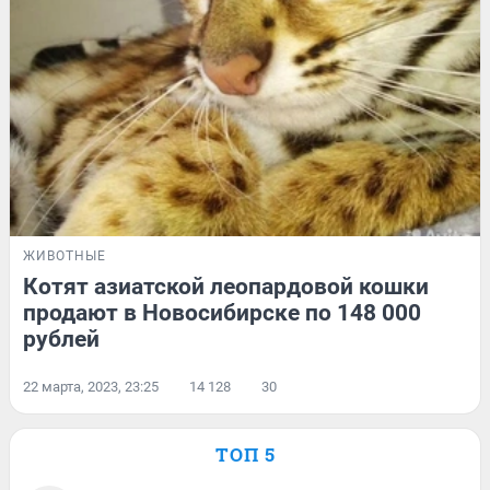
ЖИВОТНЫЕ
Котят азиатской леопардовой кошки
продают в Новосибирске по 148 000
рублей
22 марта, 2023, 23:25
14 128
30
ТОП 5