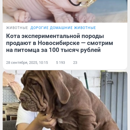
ЖИВОТНЫЕ
ДОРОГИЕ ДОМАШНИЕ ЖИВОТНЫЕ
Кота экспериментальной породы
продают в Новосибирске — смотрим
на питомца за 100 тысяч рублей
28 сентября, 2025, 10:15
5 193
23