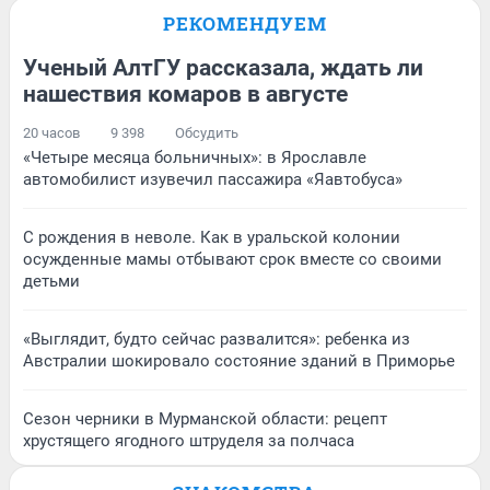
РЕКОМЕНДУЕМ
Ученый АлтГУ рассказала, ждать ли
нашествия комаров в августе
20 часов
9 398
Обсудить
«Четыре месяца больничных»: в Ярославле
автомобилист изувечил пассажира «Яавтобуса»
С рождения в неволе. Как в уральской колонии
осужденные мамы отбывают срок вместе со своими
детьми
«Выглядит, будто сейчас развалится»: ребенка из
Австралии шокировало состояние зданий в Приморье
Сезон черники в Мурманской области: рецепт
хрустящего ягодного штруделя за полчаса