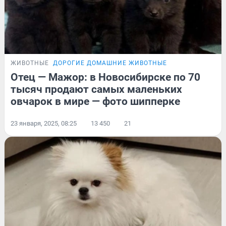
ЖИВОТНЫЕ
ДОРОГИЕ ДОМАШНИЕ ЖИВОТНЫЕ
Отец — Мажор: в Новосибирске по 70
тысяч продают самых маленьких
овчарок в мире — фото шипперке
23 января, 2025, 08:25
13 450
21