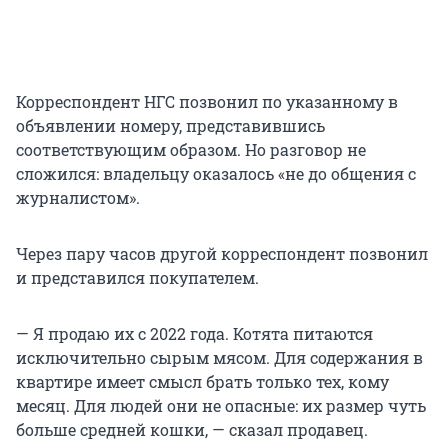
Корреспондент НГС позвонил по указанному в
объявлении номеру, представившись
соответствующим образом. Но разговор не
сложился: владельцу оказалось «не до общения с
журналистом».
Через пару часов другой корреспондент позвонил
и представился покупателем.
— Я продаю их с 2022 года. Котята питаются
исключительно сырым мясом. Для содержания в
квартире имеет смысл брать только тех, кому
месяц. Для людей они не опасные: их размер чуть
больше средней кошки, — сказал продавец.