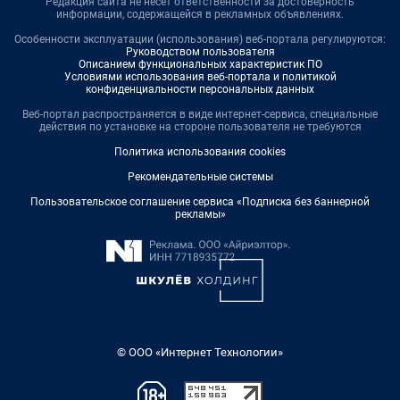
Редакция сайта не несет ответственности за достоверность
информации, содержащейся в рекламных объявлениях.
Особенности эксплуатации (использования) веб-портала регулируются:
Руководством пользователя
Описанием функциональных характеристик ПО
Условиями использования веб-портала и политикой
конфиденциальности персональных данных
Веб-портал распространяется в виде интернет-сервиса, специальные
действия по установке на стороне пользователя не требуются
Политика использования cookies
Рекомендательные системы
Пользовательское соглашение сервиса «Подписка без баннерной
рекламы»
© ООО «Интернет Технологии»