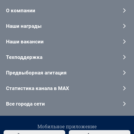
О компании
Наши награды
Наши вакансии
Техподдержка
Предвыборная агитация
Статистика канала в MAX
Все города сети
Мобильное приложение