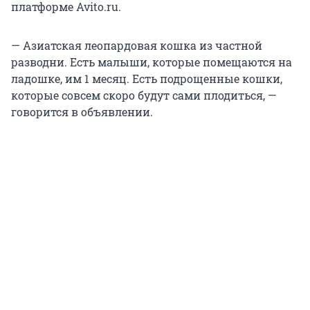
платформе Avito.ru.
— Азиатская леопардовая кошка из частной
разводни. Есть малыши, которые помещаются на
ладошке, им 1 месяц. Есть подрощенные кошки,
которые совсем скоро будут сами плодиться, —
говорится в объявлении.