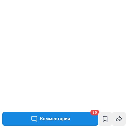
30
Комментарии