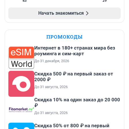
43
29
Начать знакомиться
ПРОМОКОДЫ
Интернет в 180+ странах мира без
роуминга и сим-карт
До 31 декабря, 2026
Скидка 500 ₽ на первый заказ от
2000 ₽
До 31 августа, 2026
Скидка 10% на один заказ до 20 000
₽
До 31 августа, 2026
Скидка 50% от 800 ₽ на первый