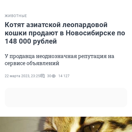
ЖИВОТНЫЕ
Котят азиатской леопардовой
кошки продают в Новосибирске по
148 000 рублей
У продавца неоднозначная репутация на
сервисе объявлений
22 марта 2023, 23:25
30
14 127