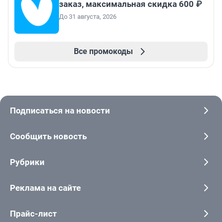
заказ, максимальная скидка 600 ₽
До 31 августа, 2026
Все промокоды
Подписаться на новости
Сообщить новость
Рубрики
Реклама на сайте
Прайс-лист