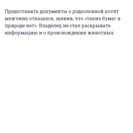
Предоставить документы о родословной котят
мужчина отказался, заявив, что «таких бумаг в
природе нет». Владелец не стал раскрывать
информацию и о происхождении животных.