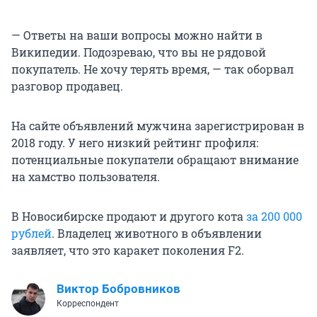
— Ответы на ваши вопросы можно найти в
Википедии. Подозреваю, что вы не рядовой
покупатель. Не хочу терять время, — так оборвал
разговор продавец.
На сайте объявлений мужчина зарегистрирован в
2018 году. У него низкий рейтинг профиля:
потенциальные покупатели обращают внимание
на хамство пользователя.
В Новосибирске продают и другого кота
за 200 000
рублей
. Владелец животного в объявлении
заявляет, что это каракет поколения F2.
Виктор Бобровников
Корреспондент