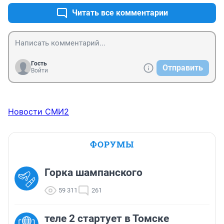
Читать все комментарии
Гость
Отправить
Войти
Новости СМИ2
ФОРУМЫ
Горка шампанского
59 311
261
теле 2 стартует в Томске