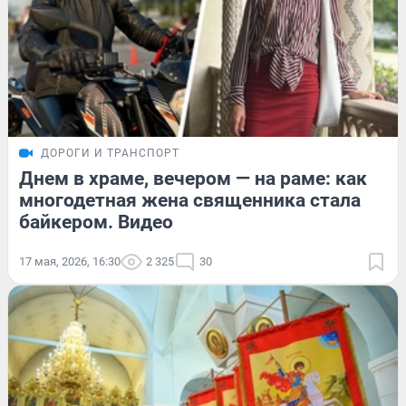
ДОРОГИ И ТРАНСПОРТ
Днем в храме, вечером — на раме: как
многодетная жена священника стала
байкером. Видео
17 мая, 2026, 16:30
2 325
30