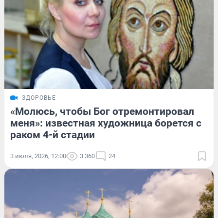
ЗДОРОВЬЕ
«Молюсь, чтобы Бог отремонтировал
меня»: известная художница борется с
раком 4-й стадии
3 июля, 2026, 12:00
3 360
24