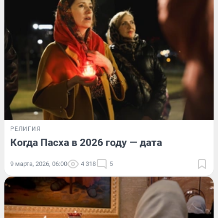
РЕЛИГИЯ
Когда Пасха в 2026 году — дата
9 марта, 2026, 06:00
4 318
5