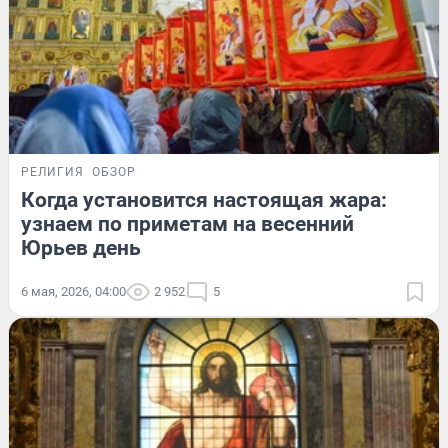
РЕЛИГИЯ
ОБЗОР
Когда установится настоящая жара:
узнаем по приметам на весенний
Юрьев день
6 мая, 2026, 04:00
2 952
5