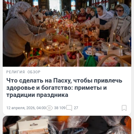
РЕЛИГИЯ
ОБЗОР
Что сделать на Пасху, чтобы привлечь
здоровье и богатство: приметы и
традиции праздника
12 апреля, 2026, 04:00
38 109
27