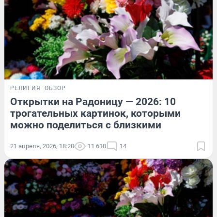
РЕЛИГИЯ
ОБЗОР
Открытки на Радоницу — 2026: 10
трогательных картинок, которыми
можно поделиться с близкими
21 апреля, 2026, 18:20
11 610
14