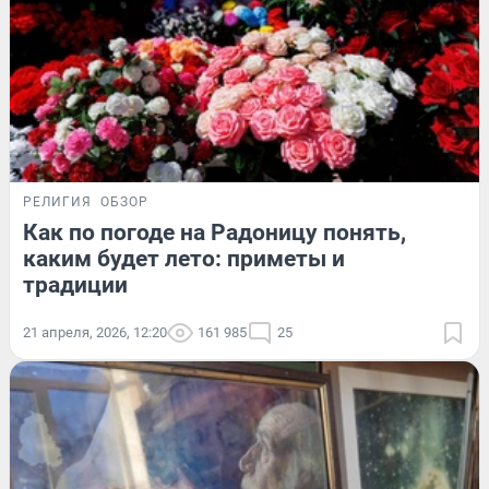
РЕЛИГИЯ
ОБЗОР
Как по погоде на Радоницу понять,
каким будет лето: приметы и
традиции
21 апреля, 2026, 12:20
161 985
25