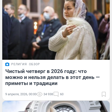
РЕЛИГИЯ
ОБЗОР
Чистый четверг в 2026 году: что
можно и нельзя делать в этот день —
приметы и традиции
9 апреля, 2026, 00:00
34 938
60