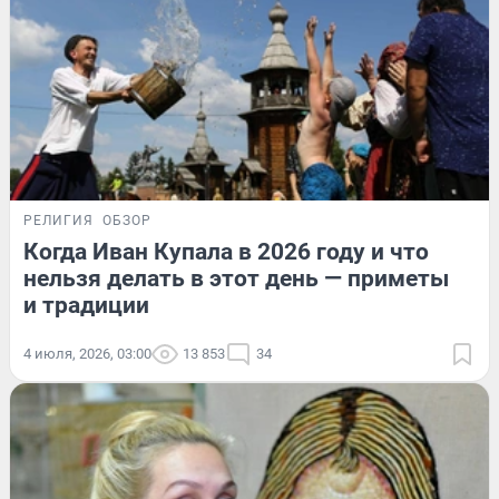
РЕЛИГИЯ
ОБЗОР
Когда Иван Купала в 2026 году и что
нельзя делать в этот день — приметы
и традиции
4 июля, 2026, 03:00
13 853
34