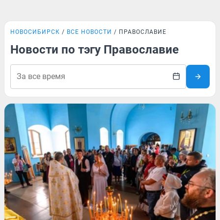
НОВОСИБИРСК
ВСЕ НОВОСТИ
ПРАВОСЛАВИЕ
Новости по тэгу Православие