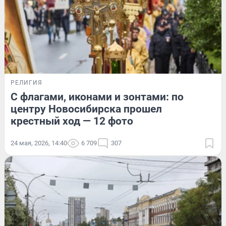
РЕЛИГИЯ
С флагами, иконами и зонтами: по
центру Новосибирска прошел
крестный ход — 12 фото
24 мая, 2026, 14:40
6 709
307