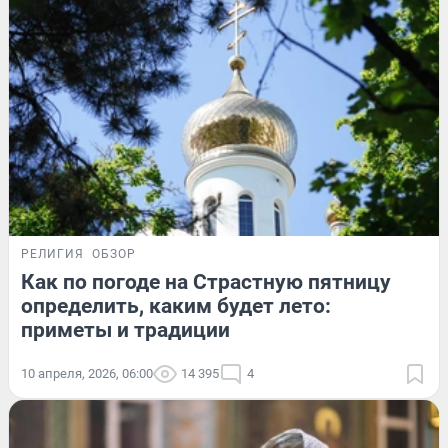
РЕЛИГИЯ
ОБЗОР
Как по погоде на Страстную пятницу
определить, каким будет лето:
приметы и традиции
10 апреля, 2026, 06:00
14 395
4