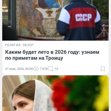
РЕЛИГИЯ
ОБЗОР
Каким будет лето в 2026 году: узнаем
по приметам на Троицу
31 мая, 2026, 00:00
7 678
13