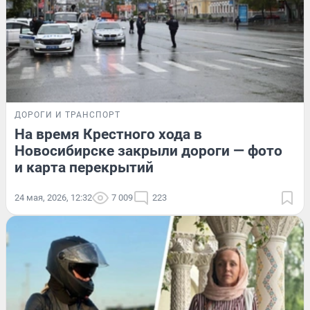
ДОРОГИ И ТРАНСПОРТ
На время Крестного хода в
Новосибирске закрыли дороги — фото
и карта перекрытий
24 мая, 2026, 12:32
7 009
223