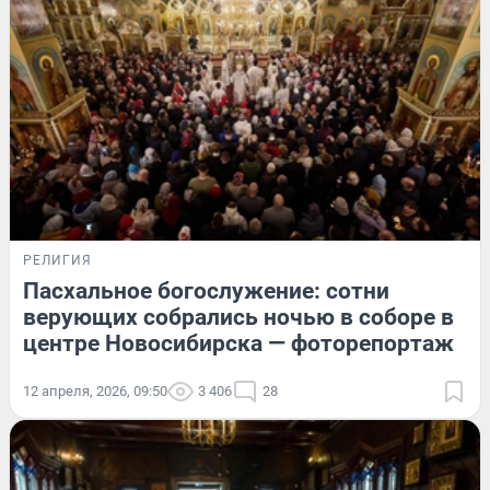
РЕЛИГИЯ
Пасхальное богослужение: сотни
верующих собрались ночью в соборе в
центре Новосибирска — фоторепортаж
12 апреля, 2026, 09:50
3 406
28