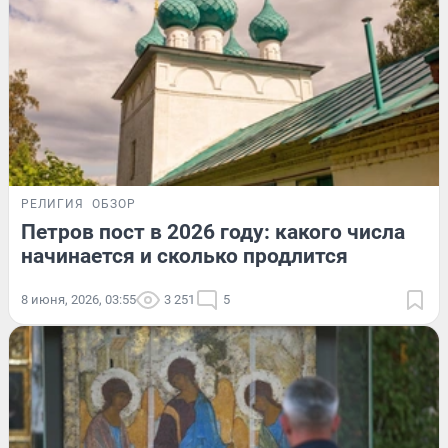
РЕЛИГИЯ
ОБЗОР
Петров пост в 2026 году: какого числа
начинается и сколько продлится
8 июня, 2026, 03:55
3 251
5