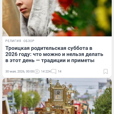
РЕЛИГИЯ
ОБЗОР
Троицкая родительская суббота в
2026 году: что можно и нельзя делать
в этот день — традиции и приметы
30 мая, 2026, 00:00
14 224
14