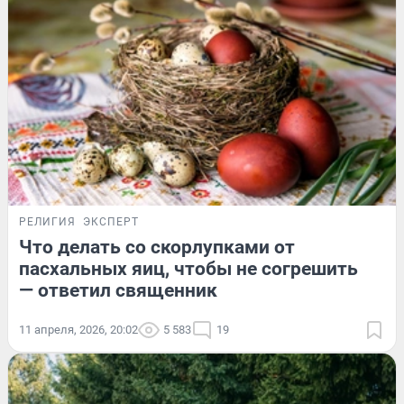
РЕЛИГИЯ
ЭКСПЕРТ
Что делать со скорлупками от
пасхальных яиц, чтобы не согрешить
— ответил священник
11 апреля, 2026, 20:02
5 583
19