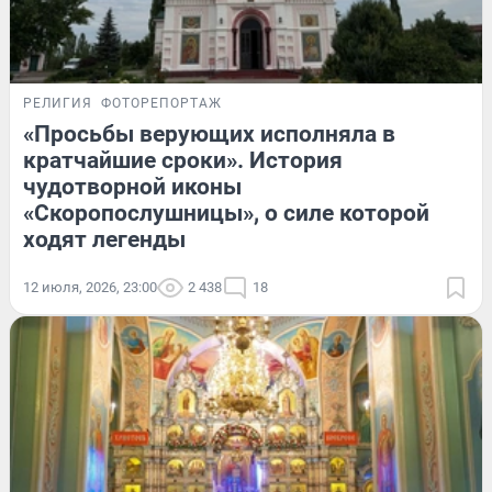
РЕЛИГИЯ
ФОТОРЕПОРТАЖ
«Просьбы верующих исполняла в
кратчайшие сроки». История
чудотворной иконы
«Скоропослушницы», о силе которой
ходят легенды
12 июля, 2026, 23:00
2 438
18