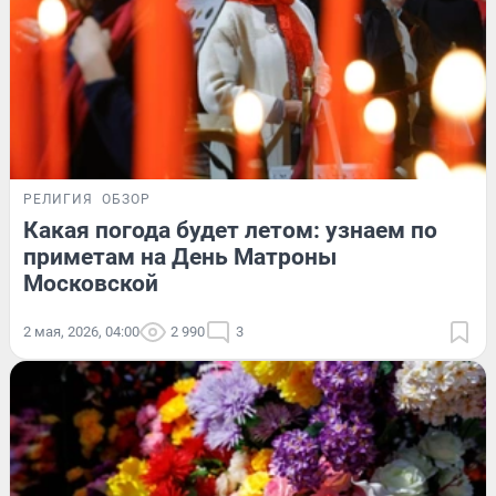
РЕЛИГИЯ
ОБЗОР
Какая погода будет летом: узнаем по
приметам на День Матроны
Московской
2 мая, 2026, 04:00
2 990
3