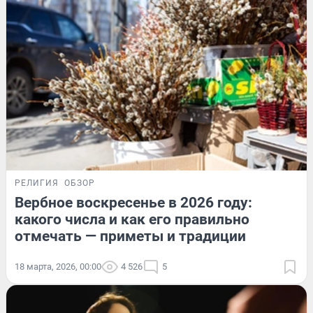
РЕЛИГИЯ
ОБЗОР
Вербное воскресенье в 2026 году:
какого числа и как его правильно
отмечать — приметы и традиции
18 марта, 2026, 00:00
4 526
5