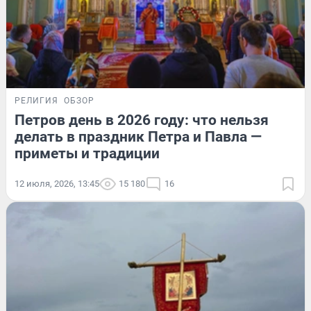
РЕЛИГИЯ
ОБЗОР
Петров день в 2026 году: что нельзя
делать в праздник Петра и Павла —
приметы и традиции
12 июля, 2026, 13:45
15 180
16