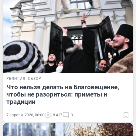
РЕЛИГИЯ
ОБЗОР
Что нельзя делать на Благовещение,
чтобы не разориться: приметы и
традиции
7 апреля, 2026, 00:00
8 417
9