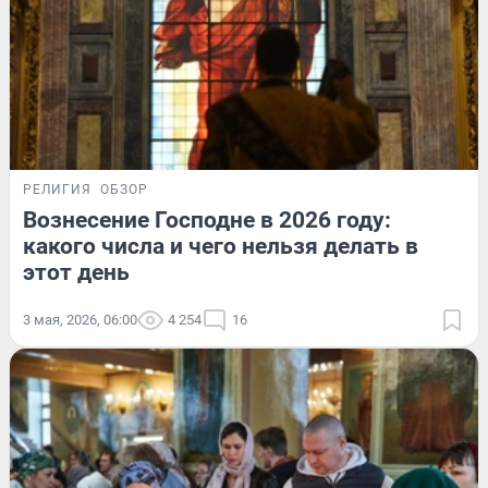
РЕЛИГИЯ
ОБЗОР
Вознесение Господне в 2026 году:
какого числа и чего нельзя делать в
этот день
3 мая, 2026, 06:00
4 254
16