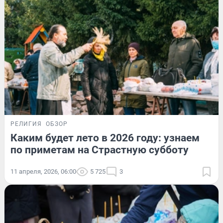
РЕЛИГИЯ
ОБЗОР
Каким будет лето в 2026 году: узнаем
по приметам на Страстную субботу
11 апреля, 2026, 06:00
5 725
3