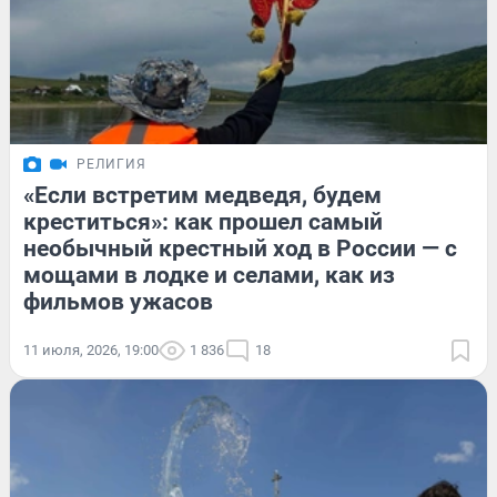
РЕЛИГИЯ
«Если встретим медведя, будем
креститься»: как прошел самый
необычный крестный ход в России — с
мощами в лодке и селами, как из
фильмов ужасов
11 июля, 2026, 19:00
1 836
18