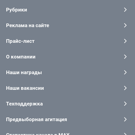
Рубрики
Реклама на сайте
Прайс-лист
О компании
Наши награды
Наши вакансии
Техподдержка
Предвыборная агитация