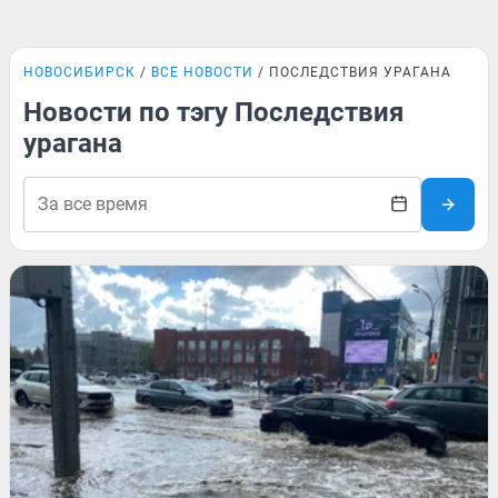
НОВОСИБИРСК
ВСЕ НОВОСТИ
ПОСЛЕДСТВИЯ УРАГАНА
Новости по тэгу Последствия
урагана