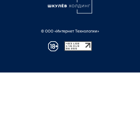
© ООО «Интернет Технологии»