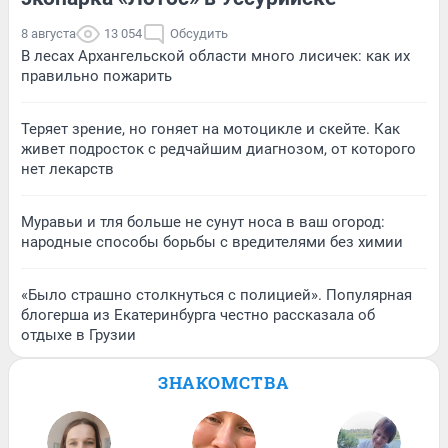
8 августа
13 054
Обсудить
В лесах Архангельской области много лисичек: как их
правильно пожарить
Теряет зрение, но гоняет на мотоцикле и скейте. Как
живет подросток с редчайшим диагнозом, от которого
нет лекарств
Муравьи и тля больше не сунут носа в ваш огород:
народные способы борьбы с вредителями без химии
«Было страшно столкнуться с полицией». Популярная
блогерша из Екатеринбурга честно рассказала об
отдыхе в Грузии
ЗНАКОМСТВА