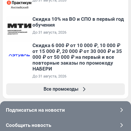
До 31 августа, 2026
Скидка 10% на ВО и СПО в первый год
обучения
До 31 августа, 2026
Скидка 6 000 ₽ от 10 000 ₽, 10 000 ₽
от 15 000 ₽, 20 000 ₽ от 30 000 ₽ и 35
000 ₽ от 50 000 ₽ на первый и все
повторные заказы по промокоду
НАБЕРИ
До 31 августа, 2026
Все промокоды
Подписаться на новости
Сообщить новость