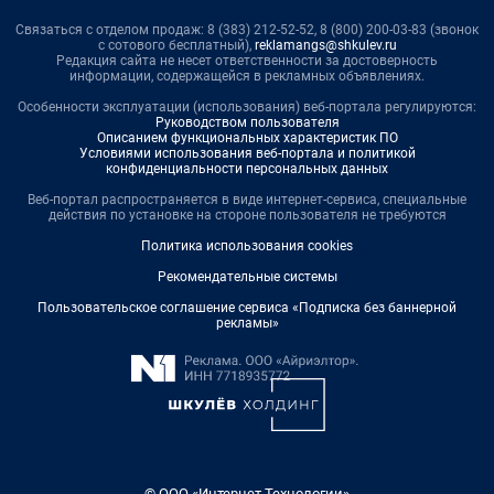
Связаться с отделом продаж: 8 (383) 212-52-52, 8 (800) 200-03-83 (звонок
с сотового бесплатный),
reklamangs@shkulev.ru
Редакция сайта не несет ответственности за достоверность
информации, содержащейся в рекламных объявлениях.
Особенности эксплуатации (использования) веб-портала регулируются:
Руководством пользователя
Описанием функциональных характеристик ПО
Условиями использования веб-портала и политикой
конфиденциальности персональных данных
Веб-портал распространяется в виде интернет-сервиса, специальные
действия по установке на стороне пользователя не требуются
Политика использования cookies
Рекомендательные системы
Пользовательское соглашение сервиса «Подписка без баннерной
рекламы»
© ООО «Интернет Технологии»