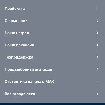
Прайс-лист
О компании
Наши награды
Наши вакансии
Техподдержка
Предвыборная агитация
Статистика канала в MAX
Все города сети