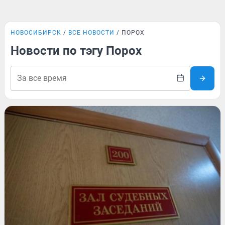
НОВОСИБИРСК
ВСЕ НОВОСТИ
ПОРОХ
Новости по тэгу Порох