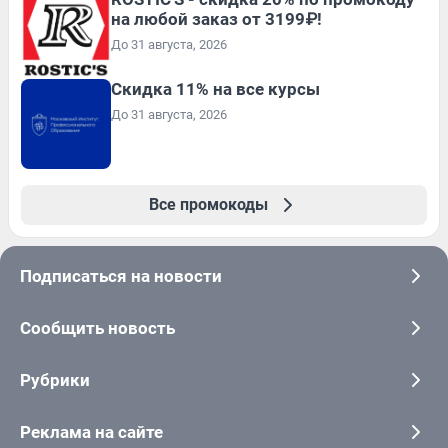
на любой заказ от 3199₽!
До 31 августа, 2026
Скидка 11% на все курсы
До 31 августа, 2026
Все промокоды
Подписаться на новости
Сообщить новость
Рубрики
Реклама на сайте