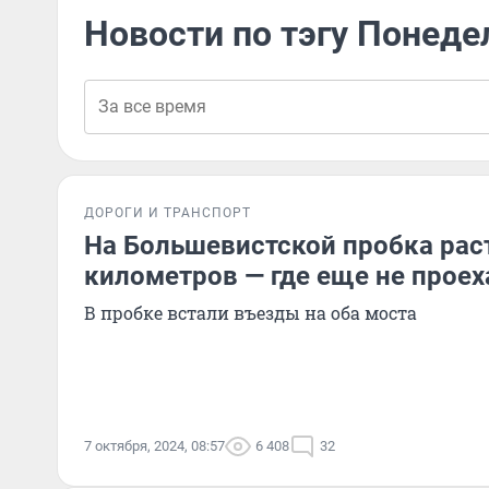
Новости по тэгу Понеде
ДОРОГИ И ТРАНСПОРТ
На Большевистской пробка раст
километров — где еще не проех
В пробке встали въезды на оба моста
7 октября, 2024, 08:57
6 408
32