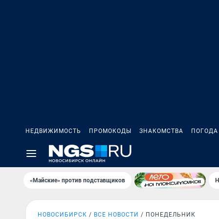
НЕДВИЖИМОСТЬ
ПРОМОКОДЫ
ЗНАКОМСТВА
ПОГОДА
«Майские» против подставщиков
Н
НОВОСИБИРСК
ВСЕ НОВОСТИ
ПОНЕДЕЛЬНИК