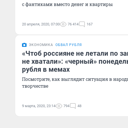
с фантиками вместо денег и квартиры
20 апреля, 2020, 07:00
76 414
167
ЭКОНОМИКА
ОБВАЛ РУБЛЯ
«Чтоб россияне не летали по з
не хватали»: «черный» понедел
рубля в мемах
Посмотрите, как выглядит ситуация в народ
творчестве
9 марта, 2020, 23:14
794
48