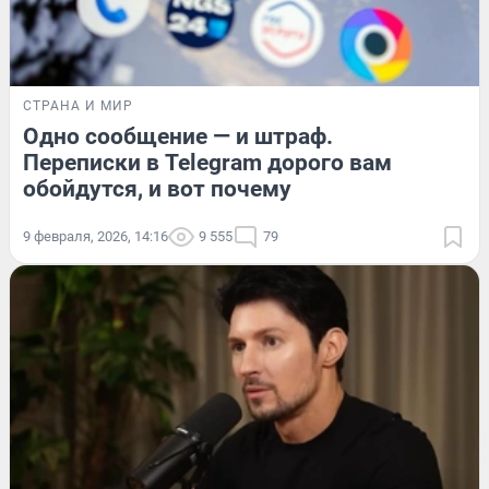
СТРАНА И МИР
Одно сообщение — и штраф.
Переписки в Telegram дорого вам
обойдутся, и вот почему
9 февраля, 2026, 14:16
9 555
79