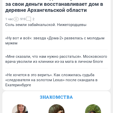
за свои деньги восстанавливает дом в
деревне Архангельской области
1 час
919
2
Соль земли забайкальской. Нижегородцевы
«Ну вот и всё»: звезда «Дома-2» развелась с молодым
мужем
«Мне сказали, что нам нужно расстаться». Московского
врача уволили из клиники из-за мата в личном блоге
«Не хочется в это верить». Как сложилась судьба
«следователя на золотом Lexus» после скандала в
Екатеринбурге
ЗНАКОМСТВА