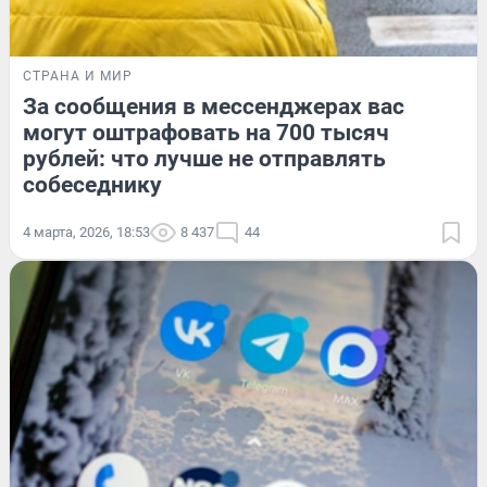
СТРАНА И МИР
За сообщения в мессенджерах вас
могут оштрафовать на 700 тысяч
рублей: что лучше не отправлять
собеседнику
4 марта, 2026, 18:53
8 437
44