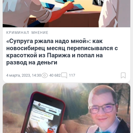
КРИМИНАЛ
МНЕНИЕ
«Супруга ржала надо мной»: как
новосибирец месяц переписывался с
красоткой из Парижа и попал на
развод на деньги
4 марта, 2023, 14:30
40 682
117