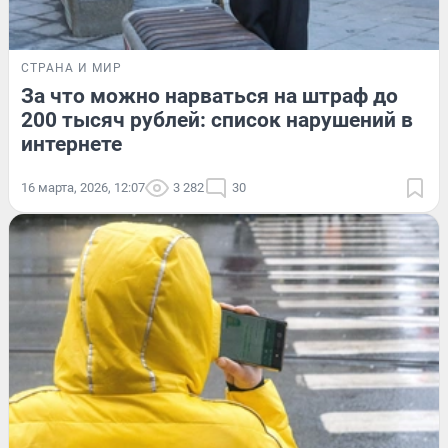
СТРАНА И МИР
За что можно нарваться на штраф до
200 тысяч рублей: список нарушений в
интернете
16 марта, 2026, 12:07
3 282
30