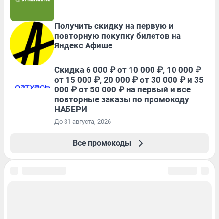
Получить скидку на первую и
повторную покупку билетов на
Яндекс Афише
Скидка 6 000 ₽ от 10 000 ₽, 10 000 ₽
от 15 000 ₽, 20 000 ₽ от 30 000 ₽ и 35
000 ₽ от 50 000 ₽ на первый и все
повторные заказы по промокоду
НАБЕРИ
До 31 августа, 2026
Все промокоды