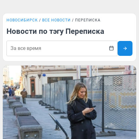
НОВОСИБИРСК
ВСЕ НОВОСТИ
ПЕРЕПИСКА
Новости по тэгу Переписка