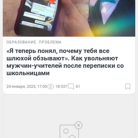
ОБРАЗОВАНИЕ
ПРОБЛЕМА
«Я теперь понял, почему тебя все
шлюхой обзывают». Как увольняют
мужчин-учителей после переписки со
школьницами
24 января, 2023, 17:00
18 037
61