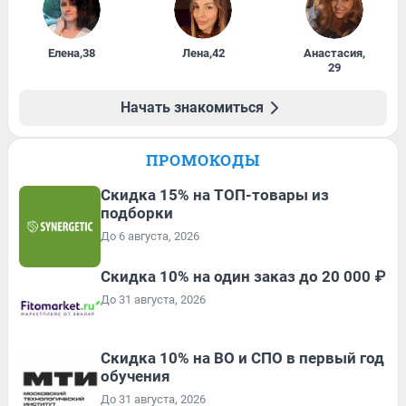
Елена
,
38
Лена
,
42
Анастасия
,
29
Начать знакомиться
ПРОМОКОДЫ
Скидка 15% на ТОП-товары из
подборки
До 6 августа, 2026
Скидка 10% на один заказ до 20 000 ₽
До 31 августа, 2026
Скидка 10% на ВО и СПО в первый год
обучения
До 31 августа, 2026