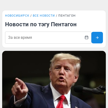
НОВОСИБИРСК
ВСЕ НОВОСТИ
ПЕНТАГОН
Новости по тэгу Пентагон