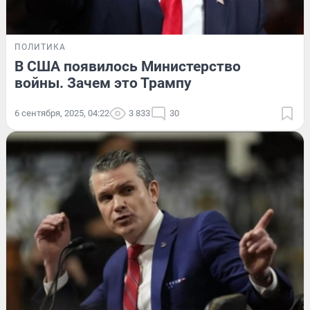
ПОЛИТИКА
В США появилось Министерство
войны. Зачем это Трампу
6 сентября, 2025, 04:22
3 833
30