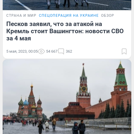
СТРАНА И МИР
СПЕЦОПЕРАЦИЯ НА УКРАИНЕ
ОБЗОР
Песков заявил, что за атакой на
Кремль стоит Вашингтон: новости СВО
за 4 мая
5 мая, 2023, 00:05
54 667
362