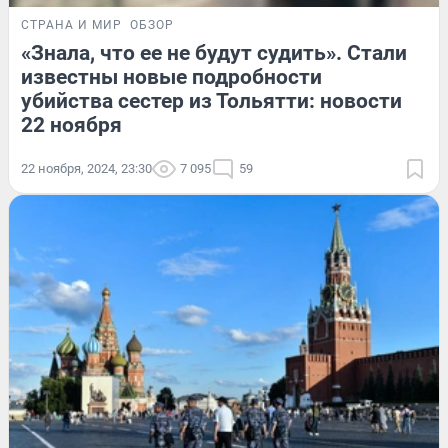
СТРАНА И МИР
ОБЗОР
«Знала, что ее не будут судить». Стали
известны новые подробности
убийства сестер из Тольятти: новости
22 ноября
22 ноября, 2024, 23:30
7 095
59