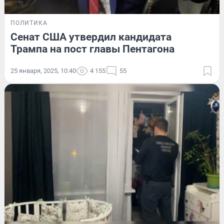
ПОЛИТИКА
Сенат США утвердил кандидата
Трампа на пост главы Пентагона
25 января, 2025, 10:40
4 155
55