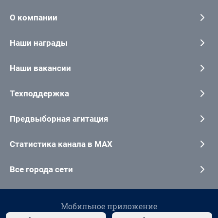
О компании
Наши награды
Наши вакансии
Техподдержка
Предвыборная агитация
Статистика канала в MAX
Все города сети
Мобильное приложение