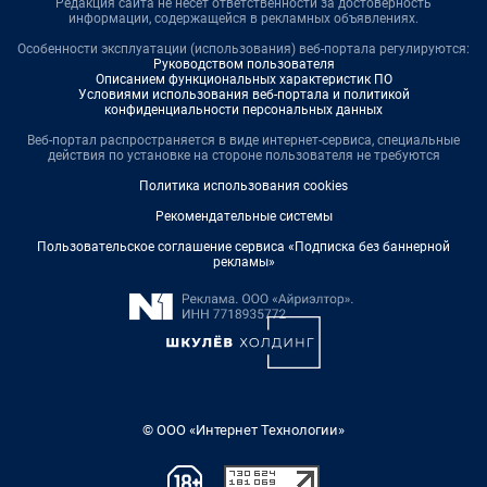
Редакция сайта не несет ответственности за достоверность
информации, содержащейся в рекламных объявлениях.
Особенности эксплуатации (использования) веб-портала регулируются:
Руководством пользователя
Описанием функциональных характеристик ПО
Условиями использования веб-портала и политикой
конфиденциальности персональных данных
Веб-портал распространяется в виде интернет-сервиса, специальные
действия по установке на стороне пользователя не требуются
Политика использования cookies
Рекомендательные системы
Пользовательское соглашение сервиса «Подписка без баннерной
рекламы»
© ООО «Интернет Технологии»