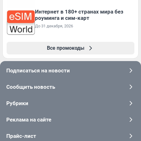
Интернет в 180+ странах мира без
роуминга и сим-карт
До 31 декабря, 2026
Все промокоды
Подписаться на новости
Сообщить новость
Рубрики
Реклама на сайте
Прайс-лист