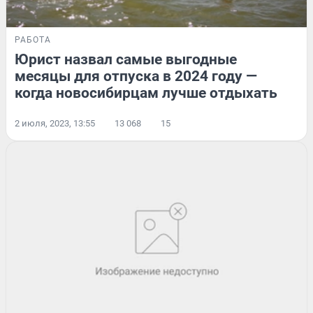
РАБОТА
Юрист назвал самые выгодные
месяцы для отпуска в 2024 году —
когда новосибирцам лучше отдыхать
2 июля, 2023, 13:55
13 068
15