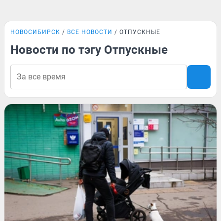
НОВОСИБИРСК
ВСЕ НОВОСТИ
ОТПУСКНЫЕ
Новости по тэгу Отпускные