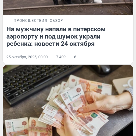
ПРОИСШЕСТВИЯ
ОБЗОР
На мужчину напали в питерском
аэропорту и под шумок украли
ребенка: новости 24 октября
25 октября, 2025, 00:00
7 409
6