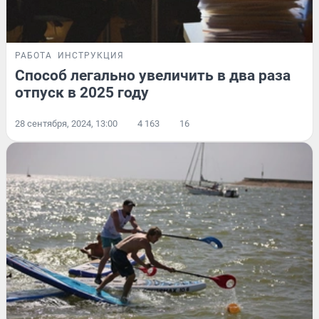
РАБОТА
ИНСТРУКЦИЯ
Способ легально увеличить в два раза
отпуск в 2025 году
28 сентября, 2024, 13:00
4 163
16