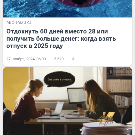
ЭКОНОМИКА
Отдохнуть 60 дней вместо 28 или
получить больше денег: когда взять
отпуск в 2025 году
27 ноября, 2024, 06:00
5 520
3