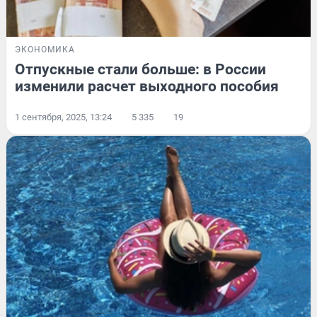
ЭКОНОМИКА
Отпускные стали больше: в России
изменили расчет выходного пособия
1 сентября, 2025, 13:24
5 335
19