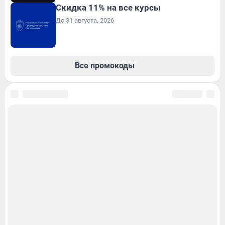
Скидка 11% на все курсы
До 31 августа, 2026
Все промокоды