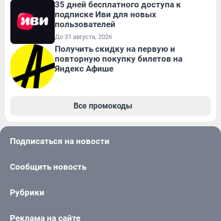
35 дней бесплатного доступа к
подписке Иви для новых
пользователей
До 31 августа, 2026
Получить скидку на первую и
повторную покупку билетов на
Яндекс Афише
Все промокоды
Подписаться на новости
Сообщить новость
Рубрики
Реклама на сайте