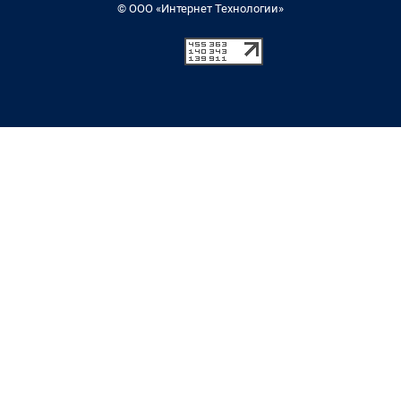
© ООО «Интернет Технологии»