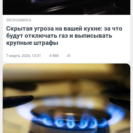
ЭКОНОМИКА
Скрытая угроза на вашей кухне: за что
будут отключать газ и выписывать
крупные штрафы
7 марта, 2026, 13:31
4 988
41