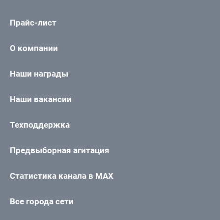
Прайс-лист
О компании
Наши награды
Наши вакансии
Техподдержка
Предвыборная агитация
Статистика канала в MAX
Все города сети