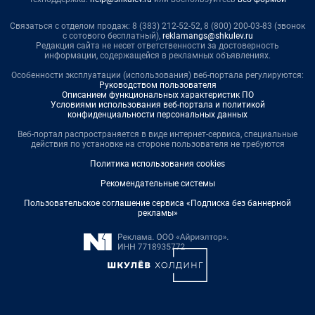
Связаться с отделом продаж: 8 (383) 212-52-52, 8 (800) 200-03-83 (звонок
с сотового бесплатный),
reklamangs@shkulev.ru
Редакция сайта не несет ответственности за достоверность
информации, содержащейся в рекламных объявлениях.
Особенности эксплуатации (использования) веб-портала регулируются:
Руководством пользователя
Описанием функциональных характеристик ПО
Условиями использования веб-портала и политикой
конфиденциальности персональных данных
Веб-портал распространяется в виде интернет-сервиса, специальные
действия по установке на стороне пользователя не требуются
Политика использования cookies
Рекомендательные системы
Пользовательское соглашение сервиса «Подписка без баннерной
рекламы»