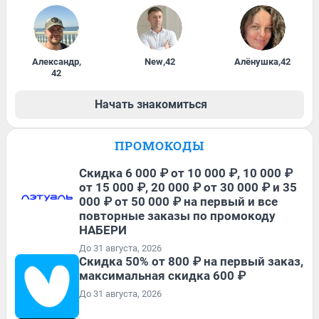
Александр
,
New
,
42
Алёнушка
,
42
42
Начать знакомиться
ПРОМОКОДЫ
Скидка 6 000 ₽ от 10 000 ₽, 10 000 ₽
от 15 000 ₽, 20 000 ₽ от 30 000 ₽ и 35
000 ₽ от 50 000 ₽ на первый и все
повторные заказы по промокоду
НАБЕРИ
До 31 августа, 2026
Скидка 50% от 800 ₽ на первый заказ,
максимальная скидка 600 ₽
До 31 августа, 2026