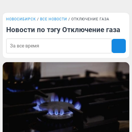
НОВОСИБИРСК
ВСЕ НОВОСТИ
ОТКЛЮЧЕНИЕ ГАЗА
Новости по тэгу Отключение газа