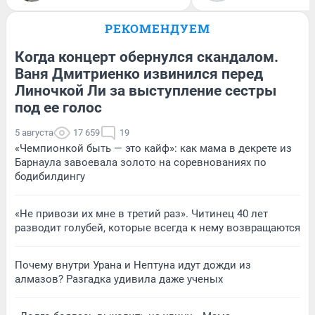
РЕКОМЕНДУЕМ
Когда концерт обернулся скандалом.
Ваня Дмитриенко извинился перед
Линочкой Ли за выступление сестры
под ее голос
5 августа
17 659
19
«Чемпионкой быть — это кайф»: как мама в декрете из
Барнаула завоевала золото на соревнованиях по
бодибилдингу
«Не привози их мне в третий раз». Читинец 40 лет
разводит голубей, которые всегда к нему возвращаются
Почему внутри Урана и Нептуна идут дожди из
алмазов? Разгадка удивила даже ученых