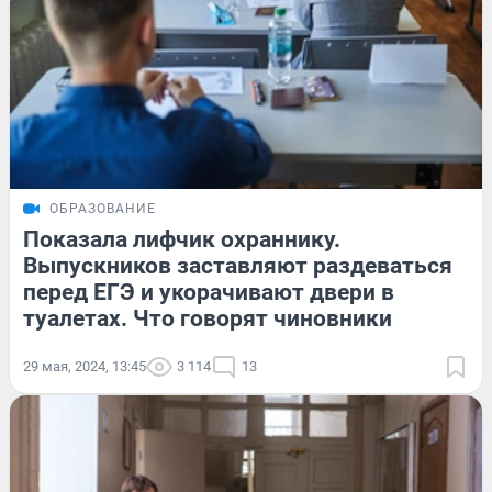
ОБРАЗОВАНИЕ
Показала лифчик охраннику.
Выпускников заставляют раздеваться
перед ЕГЭ и укорачивают двери в
туалетах. Что говорят чиновники
29 мая, 2024, 13:45
3 114
13