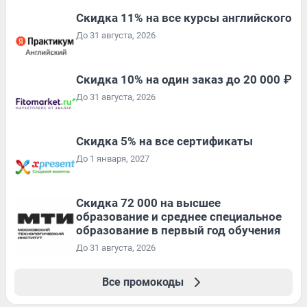
Скидка 11% на все курсы английского
До 31 августа, 2026
Скидка 10% на один заказ до 20 000 ₽
До 31 августа, 2026
Скидка 5% на все сертификаты
До 1 января, 2027
Скидка 72 000 на высшее
образование и среднее специальное
образование в первый год обучения
До 31 августа, 2026
Все промокоды