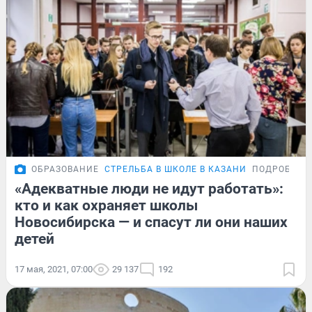
ОБРАЗОВАНИЕ
СТРЕЛЬБА В ШКОЛЕ В КАЗАНИ
ПОДРОБНОС
«Адекватные люди не идут работать»:
кто и как охраняет школы
Новосибирска — и спасут ли они наших
детей
17 мая, 2021, 07:00
29 137
192