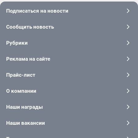
Подписаться на новости
Сообщить новость
Рубрики
Реклама на сайте
Прайс-лист
О компании
Наши награды
Наши вакансии