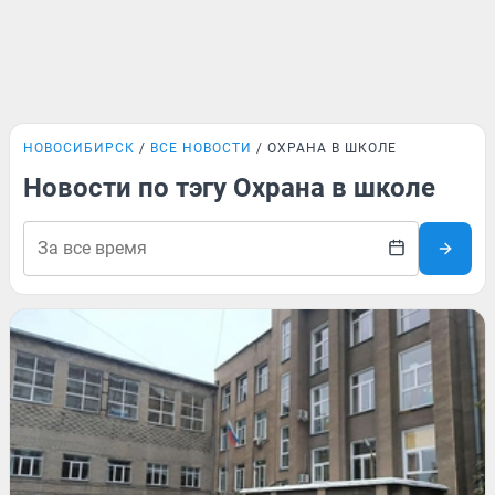
НОВОСИБИРСК
ВСЕ НОВОСТИ
ОХРАНА В ШКОЛЕ
Новости по тэгу Охрана в школе