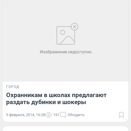
ГОРОД
Охранникам в школах предлагают
раздать дубинки и шокеры
5 февраля, 2014, 16:28
191
Обсудить