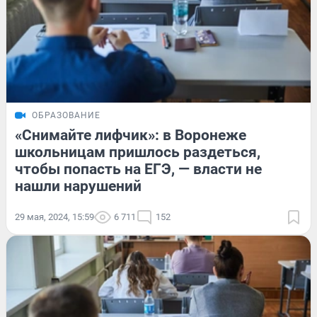
ОБРАЗОВАНИЕ
«Снимайте лифчик»: в Воронеже
школьницам пришлось раздеться,
чтобы попасть на ЕГЭ, — власти не
нашли нарушений
29 мая, 2024, 15:59
6 711
152