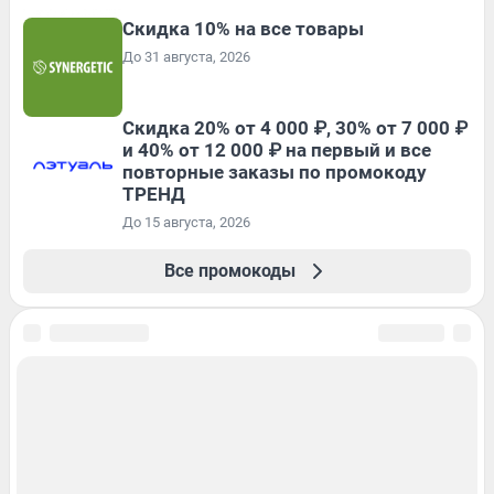
Скидка 10% на все товары
До 31 августа, 2026
Скидка 20% от 4 000 ₽, 30% от 7 000 ₽
и 40% от 12 000 ₽ на первый и все
повторные заказы по промокоду
ТРЕНД
До 15 августа, 2026
Все промокоды