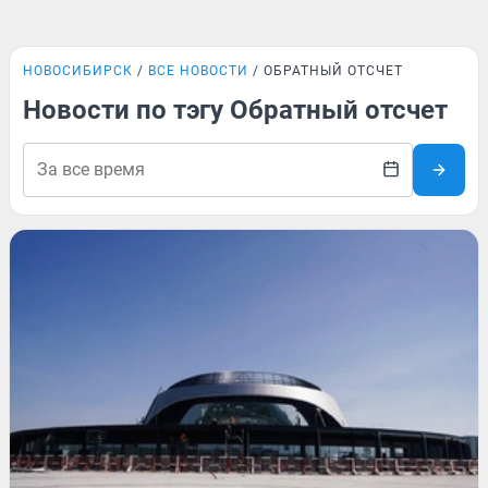
НОВОСИБИРСК
ВСЕ НОВОСТИ
ОБРАТНЫЙ ОТСЧЕТ
Новости по тэгу Обратный отсчет