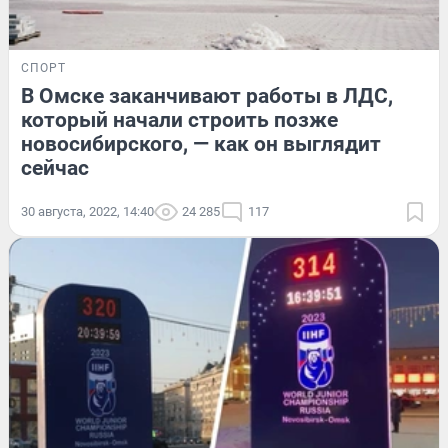
СПОРТ
В Омске заканчивают работы в ЛДС,
который начали строить позже
новосибирского, — как он выглядит
сейчас
30 августа, 2022, 14:40
24 285
117