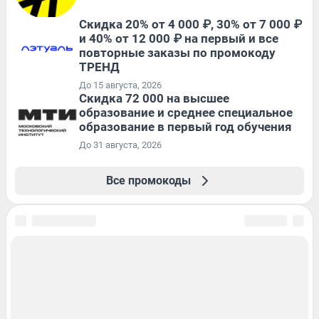
Скидка 20% от 4 000 ₽, 30% от 7 000 ₽
и 40% от 12 000 ₽ на первый и все
повторные заказы по промокоду
ТРЕНД
До 15 августа, 2026
Скидка 72 000 на высшее
образование и среднее специальное
образование в первый год обучения
До 31 августа, 2026
Все промокоды