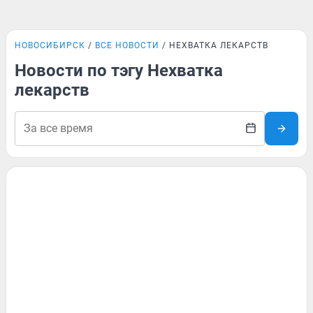
НОВОСИБИРСК
ВСЕ НОВОСТИ
НЕХВАТКА ЛЕКАРСТВ
Новости по тэгу Нехватка
лекарств