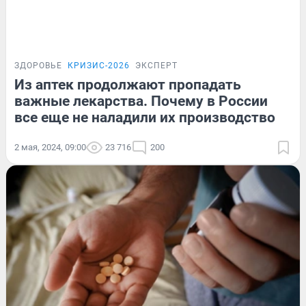
ЗДОРОВЬЕ
КРИЗИС-2026
ЭКСПЕРТ
Из аптек продолжают пропадать
важные лекарства. Почему в России
все еще не наладили их производство
2 мая, 2024, 09:00
23 716
200