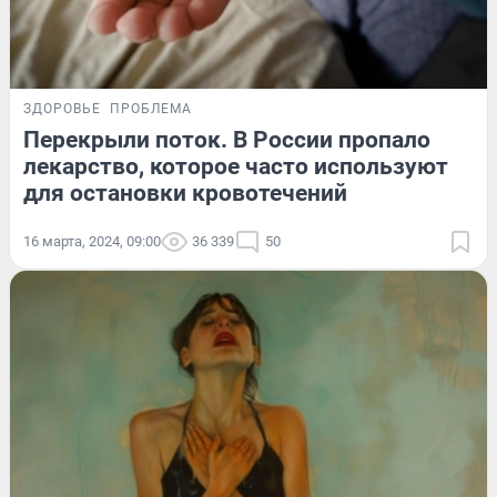
ЗДОРОВЬЕ
ПРОБЛЕМА
Перекрыли поток. В России пропало
лекарство, которое часто используют
для остановки кровотечений
16 марта, 2024, 09:00
36 339
50