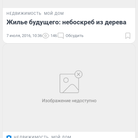
НЕДВИЖИМОСТЬ
МОЙ ДОМ
Жилье будущего: небоскреб из дерева
7 июля, 2016, 10:36
146
Обсудить
НЕДВИЖИМОСТЬ
МОЙ ДОМ