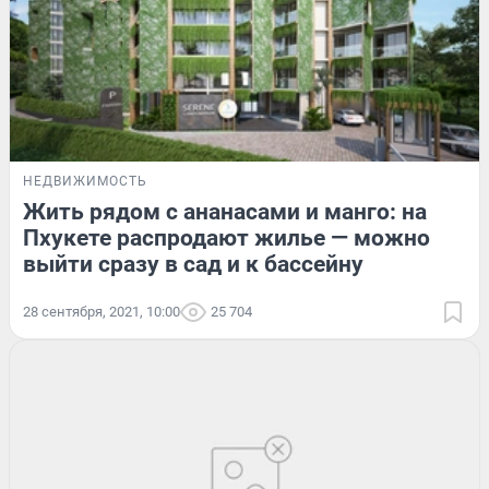
НЕДВИЖИМОСТЬ
Жить рядом с ананасами и манго: на
Пхукете распродают жилье — можно
выйти сразу в сад и к бассейну
28 сентября, 2021, 10:00
25 704