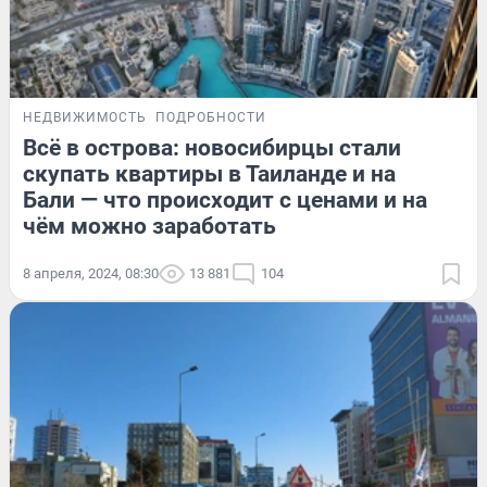
НЕДВИЖИМОСТЬ
ПОДРОБНОСТИ
Всё в острова: новосибирцы стали
скупать квартиры в Таиланде и на
Бали — что происходит с ценами и на
чём можно заработать
8 апреля, 2024, 08:30
13 881
104