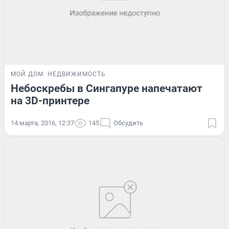
МОЙ ДОМ
НЕДВИЖИМОСТЬ
Небоскребы в Сингапуре напечатают
на 3D-принтере
14 марта, 2016, 12:37
145
Обсудить