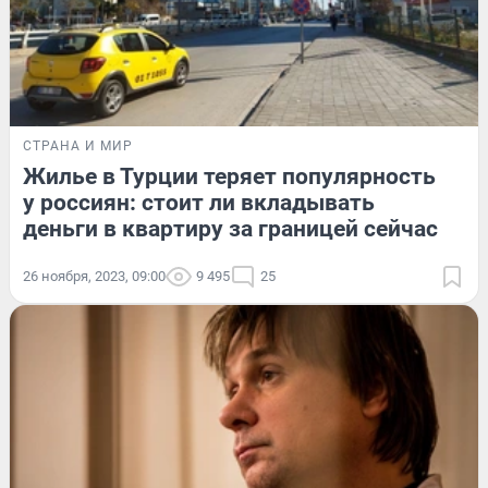
СТРАНА И МИР
Жилье в Турции теряет популярность
у россиян: стоит ли вкладывать
деньги в квартиру за границей сейчас
26 ноября, 2023, 09:00
9 495
25