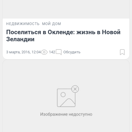
НЕДВИЖИМОСТЬ
МОЙ ДОМ
Поселиться в Окленде: жизнь в Новой
Зеландии
3 марта, 2016, 12:04
142
Обсудить