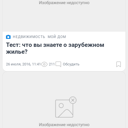
НЕДВИЖИМОСТЬ
МОЙ ДОМ
Тест: что вы знаете о зарубежном
жилье?
26 июля, 2016, 11:41
211
Обсудить