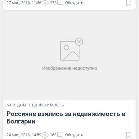
27 мая, 2016, 11:56
176
Обсудить
МОЙ ДОМ
НЕДВИЖИМОСТЬ
Россияне взялись за недвижимость в
Болгарии
24 мая, 2016, 14:59
160
Обсудить