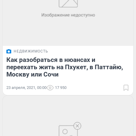
НЕДВИЖИМОСТЬ
Как разобраться в нюансах и
переехать жить на Пхукет, в Паттайю,
Москву или Сочи
23 апреля, 2021, 00:00
17 950