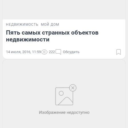
НЕДВИЖИМОСТЬ
МОЙ ДОМ
Пять самых странных объектов
недвижимости
14 июля, 2016, 11:59
222
Обсудить