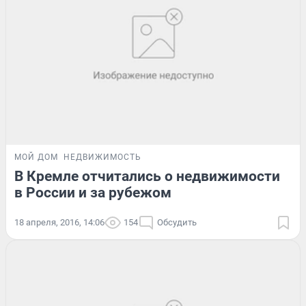
МОЙ ДОМ
НЕДВИЖИМОСТЬ
В Кремле отчитались о недвижимости
в России и за рубежом
18 апреля, 2016, 14:06
154
Обсудить