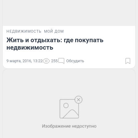
НЕДВИЖИМОСТЬ
МОЙ ДОМ
Жить и отдыхать: где покупать
недвижимость
9 марта, 2016, 13:22
255
Обсудить