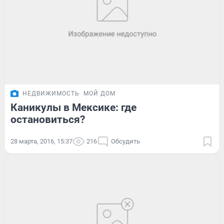
НЕДВИЖИМОСТЬ
МОЙ ДОМ
Каникулы в Мексике: где
остановиться?
28 марта, 2016, 15:37
216
Обсудить