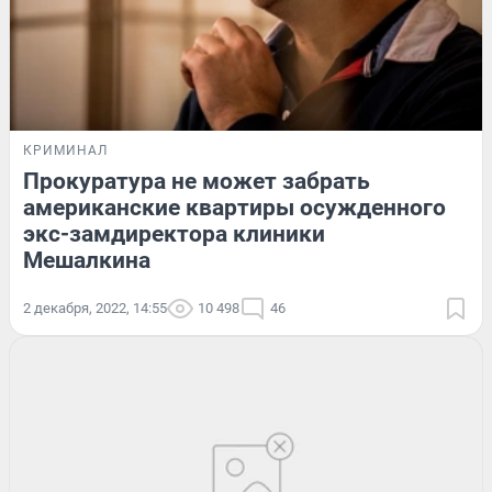
КРИМИНАЛ
Прокуратура не может забрать
американские квартиры осужденного
экс-замдиректора клиники
Мешалкина
2 декабря, 2022, 14:55
10 498
46