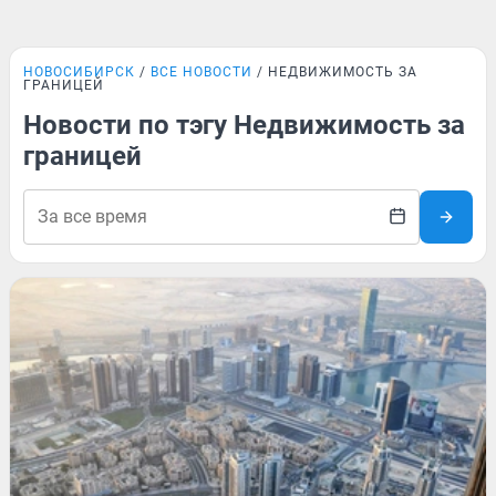
НОВОСИБИРСК
ВСЕ НОВОСТИ
НЕДВИЖИМОСТЬ ЗА
ГРАНИЦЕЙ
Новости по тэгу Недвижимость за
границей