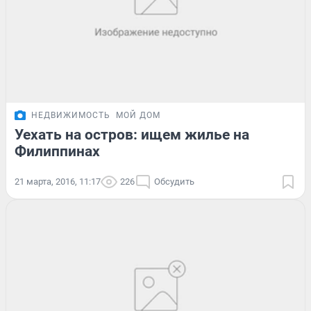
НЕДВИЖИМОСТЬ
МОЙ ДОМ
Уехать на остров: ищем жилье на
Филиппинах
21 марта, 2016, 11:17
226
Обсудить