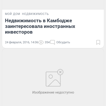
МОЙ ДОМ
НЕДВИЖИМОСТЬ
Недвижимость в Камбодже
заинтересовала иностранных
инвесторов
24 февраля, 2016, 14:06
354
Обсудить