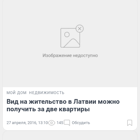
МОЙ ДОМ
НЕДВИЖИМОСТЬ
Вид на жительство в Латвии можно
получить за две квартиры
27 апреля, 2016, 13:10
145
Обсудить