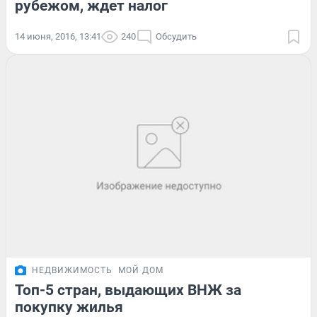
рубежом, ждет налог
14 июня, 2016, 13:41
240
Обсудить
НЕДВИЖИМОСТЬ
МОЙ ДОМ
Топ-5 стран, выдающих ВНЖ за
покупку жилья