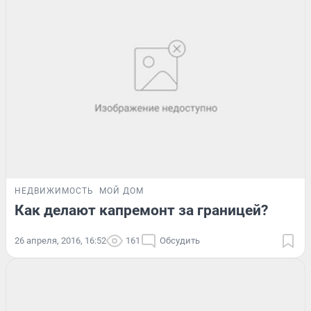
НЕДВИЖИМОСТЬ
МОЙ ДОМ
Как делают капремонт за границей?
26 апреля, 2016, 16:52
161
Обсудить