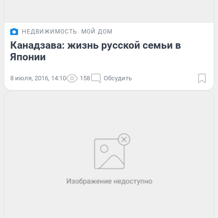
НЕДВИЖИМОСТЬ
МОЙ ДОМ
Канадзава: жизнь русской семьи в
Японии
8 июля, 2016, 14:10
158
Обсудить