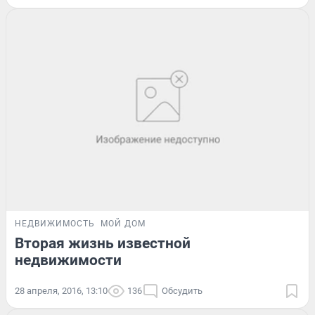
НЕДВИЖИМОСТЬ
МОЙ ДОМ
Вторая жизнь известной
недвижимости
28 апреля, 2016, 13:10
136
Обсудить