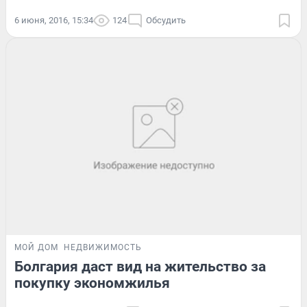
6 июня, 2016, 15:34
124
Обсудить
МОЙ ДОМ
НЕДВИЖИМОСТЬ
Болгария даст вид на жительство за
покупку экономжилья