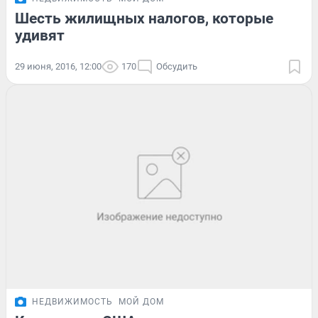
Шесть жилищных налогов, которые
удивят
29 июня, 2016, 12:00
170
Обсудить
НЕДВИЖИМОСТЬ
МОЙ ДОМ