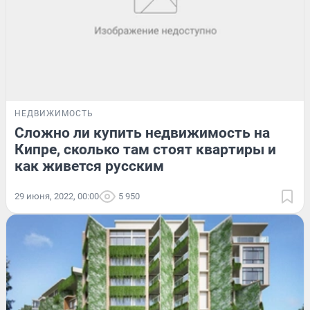
НЕДВИЖИМОСТЬ
Сложно ли купить недвижимость на
Кипре, сколько там стоят квартиры и
как живется русским
29 июня, 2022, 00:00
5 950