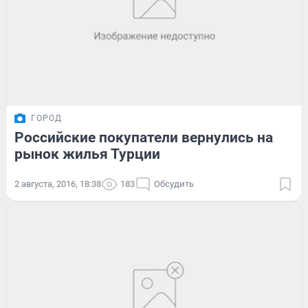
ГОРОД
Российские покупатели вернулись на
рынок жилья Турции
2 августа, 2016, 18:38
183
Обсудить