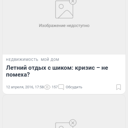
НЕДВИЖИМОСТЬ
МОЙ ДОМ
Летний отдых с шиком: кризис – не
помеха?
12 апреля, 2016, 17:58
157
Обсудить