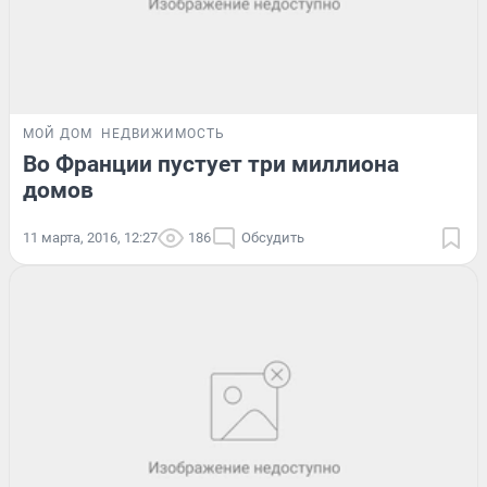
МОЙ ДОМ
НЕДВИЖИМОСТЬ
Во Франции пустует три миллиона
домов
11 марта, 2016, 12:27
186
Обсудить