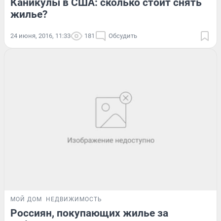
Каникулы в США: сколько стоит снять
жилье?
24 июня, 2016, 11:33
181
Обсудить
МОЙ ДОМ
НЕДВИЖИМОСТЬ
Россиян, покупающих жилье за