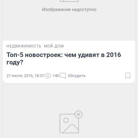
НЕДВИЖИМОСТЬ
МОЙ ДОМ
Топ-5 новостроек: чем удивят в 2016
году?
27 июля, 2016, 18:37
140
Обсудить