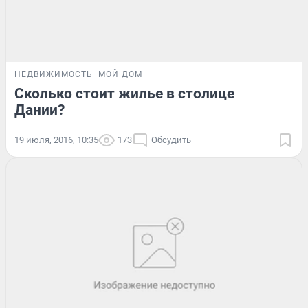
НЕДВИЖИМОСТЬ
МОЙ ДОМ
Сколько стоит жилье в столице
Дании?
19 июля, 2016, 10:35
173
Обсудить