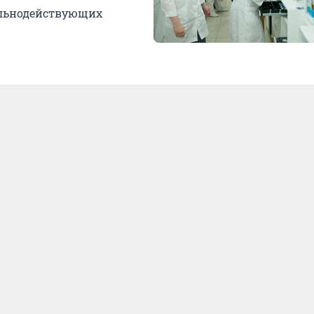
ильнодействующих